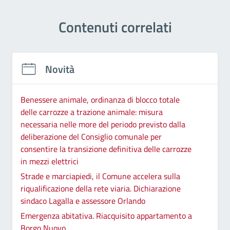
Contenuti correlati
Novità
Benessere animale, ordinanza di blocco totale
delle carrozze a trazione animale: misura
necessaria nelle more del periodo previsto dalla
deliberazione del Consiglio comunale per
consentire la transizione definitiva delle carrozze
in mezzi elettrici
Strade e marciapiedi, il Comune accelera sulla
riqualificazione della rete viaria. Dichiarazione
sindaco Lagalla e assessore Orlando
Emergenza abitativa. Riacquisito appartamento a
Borgo Nuovo