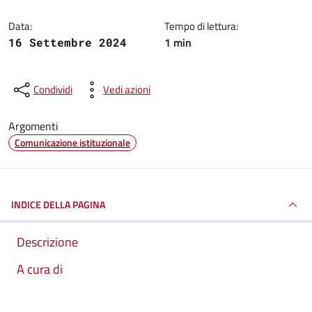
Data:
Tempo di lettura:
1 min
16 Settembre 2024
Condividi
Vedi azioni
Argomenti
Comunicazione istituzionale
INDICE DELLA PAGINA
Descrizione
A cura di