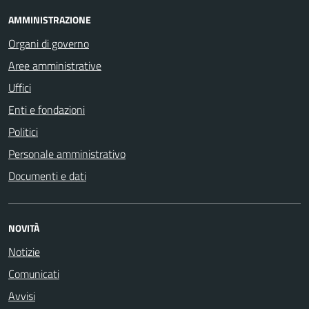
AMMINISTRAZIONE
Organi di governo
Aree amministrative
Uffici
Enti e fondazioni
Politici
Personale amministrativo
Documenti e dati
NOVITÀ
Notizie
Comunicati
Avvisi