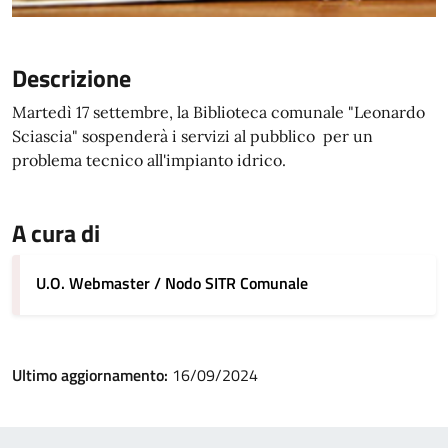
Descrizione
Martedì 17 settembre, la Biblioteca comunale "Leonardo
Sciascia" sospenderà i servizi al pubblico per un
problema tecnico all'impianto idrico.
A cura di
U.O. Webmaster / Nodo SITR Comunale
Ultimo aggiornamento:
16/09/2024