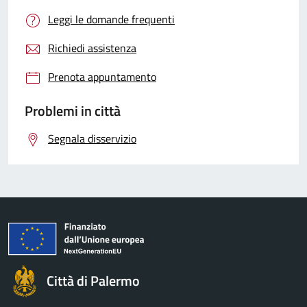
Leggi le domande frequenti
Richiedi assistenza
Prenota appuntamento
Problemi in città
Segnala disservizio
Città di Palermo