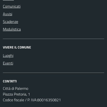
Comunicati
Avvisi
Scadenze
Modulistica
VIVERE IL COMUNE
Luoghi
Eventi
CONTATTI
Città di Palermo
Piazza Pretoria, 1
Codice fiscale / P. IVA:80016350821