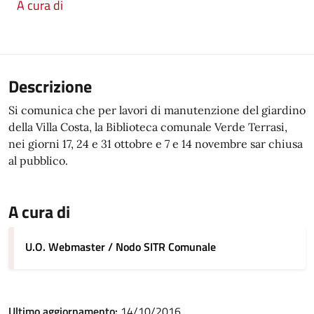
A cura di
Descrizione
Si comunica che per lavori di manutenzione del giardino
della Villa Costa, la Biblioteca comunale Verde Terrasi,
nei giorni 17, 24 e 31 ottobre e 7 e 14 novembre
sar chiusa
al pubblico.
A cura di
U.O. Webmaster / Nodo SITR Comunale
Ultimo aggiornamento:
14/10/2016