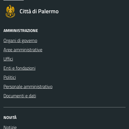
Città di Palermo
AMMINISTRAZIONE
Organi di governo
Aree amministrative
Uffici
Enti e fondazioni
Politici
Personale amministrativo
Documenti e dati
NOVITÀ
Notizie