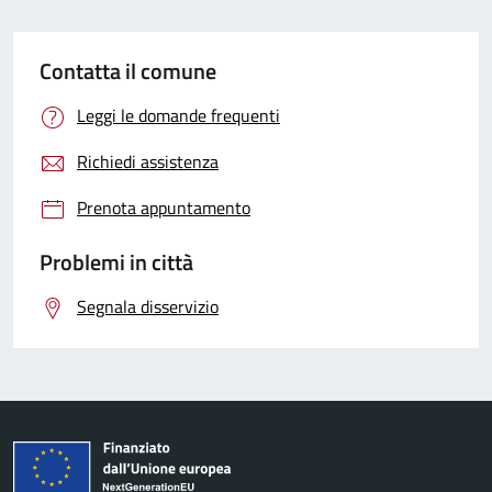
Contatta il comune
Leggi le domande frequenti
Richiedi assistenza
Prenota appuntamento
Problemi in città
Segnala disservizio