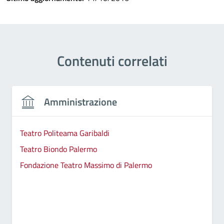
Contenuti correlati
Amministrazione
Teatro Politeama Garibaldi
Teatro Biondo Palermo
Fondazione Teatro Massimo di Palermo