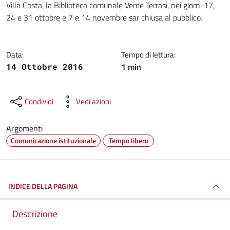
Villa Costa, la Biblioteca comunale Verde Terrasi, nei giorni 17,
24 e 31 ottobre e 7 e 14 novembre sar chiusa al pubblico.
Data:
Tempo di lettura:
1 min
14 Ottobre 2016
Condividi
Vedi azioni
Argomenti
Comunicazione istituzionale
Tempo libero
INDICE DELLA PAGINA
Descrizione