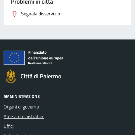
Problemi in città
Segnala disservizio
Città di Palermo
AMMINISTRAZIONE
Organi di governo
Aree amministrative
Uffici