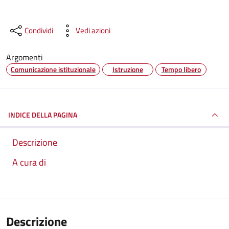
Condividi
Vedi azioni
Argomenti
Comunicazione istituzionale
Istruzione
Tempo libero
INDICE DELLA PAGINA
Descrizione
A cura di
Descrizione