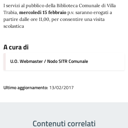
I servizi al pubblico della Biblioteca Comunale di Villa
Trabia,
mercoledì 15 febbraio
p.v. saranno erogati a
partire dalle ore 11,00, per consentire una visita
scolastica
A cura di
U.O. Webmaster / Nodo SITR Comunale
Ultimo aggiornamento:
13/02/2017
Contenuti correlati