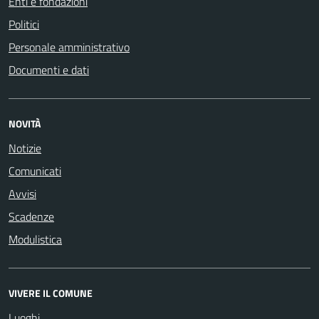
Enti e fondazioni
Politici
Personale amministrativo
Documenti e dati
NOVITÀ
Notizie
Comunicati
Avvisi
Scadenze
Modulistica
VIVERE IL COMUNE
Luoghi