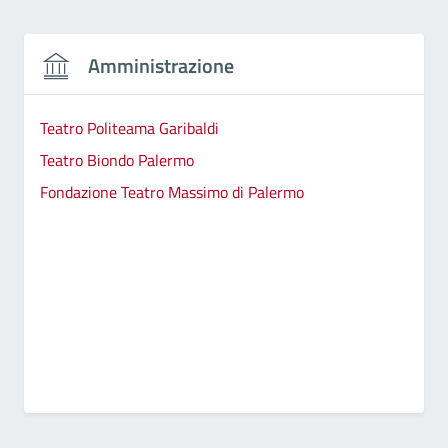
Amministrazione
Teatro Politeama Garibaldi
Teatro Biondo Palermo
Fondazione Teatro Massimo di Palermo