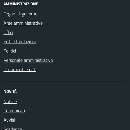
AMMINISTRAZIONE
Organi di governo
Aree amministrative
Uffici
Enti e fondazioni
Politici
Personale amministrativo
Documenti e dati
NOVITÀ
Notizie
Comunicati
Avvisi
Scadenze