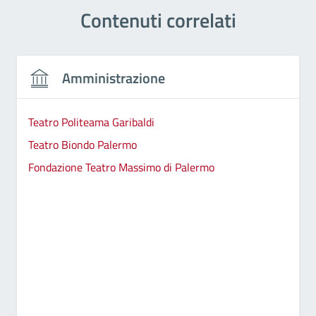
Contenuti correlati
Amministrazione
Teatro Politeama Garibaldi
Teatro Biondo Palermo
Fondazione Teatro Massimo di Palermo