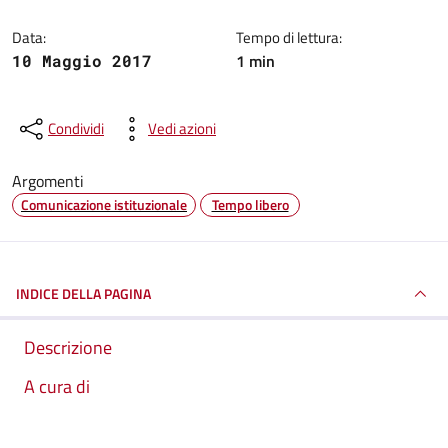
Data:
Tempo di lettura:
1 min
10 Maggio 2017
Condividi
Vedi azioni
Argomenti
Comunicazione istituzionale
Tempo libero
INDICE DELLA PAGINA
Descrizione
A cura di