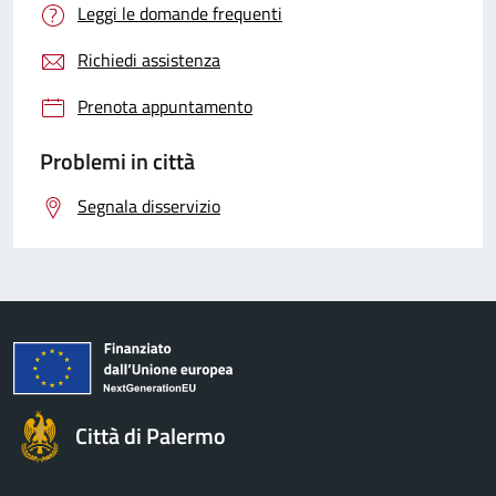
Leggi le domande frequenti
Richiedi assistenza
Prenota appuntamento
Problemi in città
Segnala disservizio
Città di Palermo