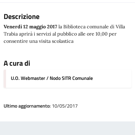
Descrizione
Venerdì 12 maggio 2017
la Biblioteca comunale di Villa
Trabia aprirà i servizi al pubblico alle ore 10,00 per
consentire una visita scolastica
A cura di
U.O. Webmaster / Nodo SITR Comunale
Ultimo aggiornamento:
10/05/2017