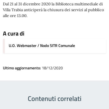
Dal 21 al 31 dicembre 2020 la Biblioteca multimediale di
Villa Trabia anticiperà la chiusura dei servizi al pubblico
alle ore 13.00.
A cura di
U.O. Webmaster / Nodo SITR Comunale
Ultimo aggiornamento:
18/12/2020
Contenuti correlati