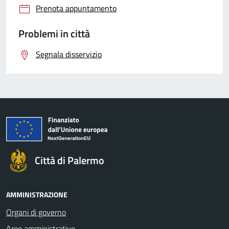
Prenota appuntamento
Problemi in città
Segnala disservizio
Città di Palermo
AMMINISTRAZIONE
Organi di governo
Aree amministrative