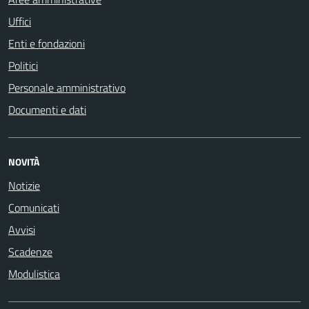
Uffici
Enti e fondazioni
Politici
Personale amministrativo
Documenti e dati
NOVITÀ
Notizie
Comunicati
Avvisi
Scadenze
Modulistica