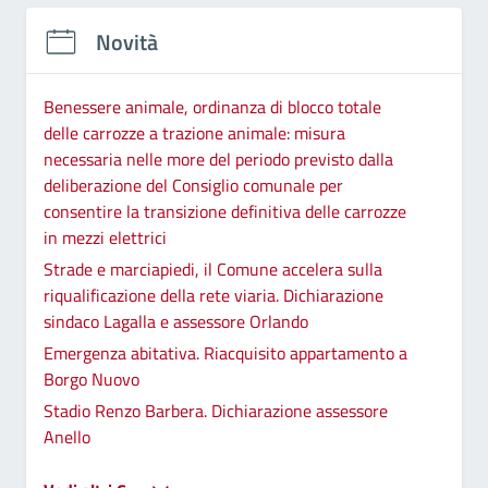
Novità
Benessere animale, ordinanza di blocco totale
delle carrozze a trazione animale: misura
necessaria nelle more del periodo previsto dalla
deliberazione del Consiglio comunale per
consentire la transizione definitiva delle carrozze
in mezzi elettrici
Strade e marciapiedi, il Comune accelera sulla
riqualificazione della rete viaria. Dichiarazione
sindaco Lagalla e assessore Orlando
Emergenza abitativa. Riacquisito appartamento a
Borgo Nuovo
Stadio Renzo Barbera. Dichiarazione assessore
Anello