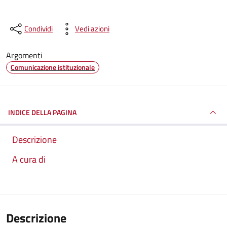
Condividi
Vedi azioni
Argomenti
Comunicazione istituzionale
INDICE DELLA PAGINA
Descrizione
A cura di
Descrizione