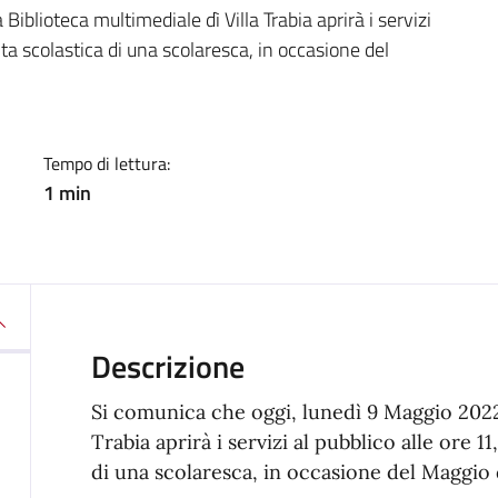
a
iblioteca multimediale dì Villa Trabia aprirà i servizi
ita scolastica di una scolaresca, in occasione del
Tempo di lettura:
1 min
Descrizione
Si comunica che oggi, lunedì 9 Maggio 2022,
Trabia aprirà i servizi al pubblico alle ore 11
di una scolaresca, in occasione del Maggio 