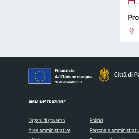
Pro
Città di 
AMMINISTRAZIONE
Organi di governo
Politici
Aree amministrative
Personale amministrati