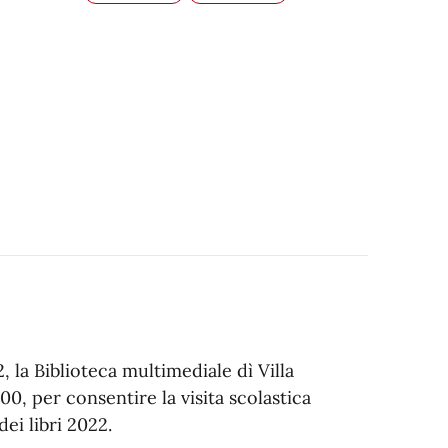
 la Biblioteca multimediale dì Villa
,00, per consentire la visita scolastica
dei libri 2022.