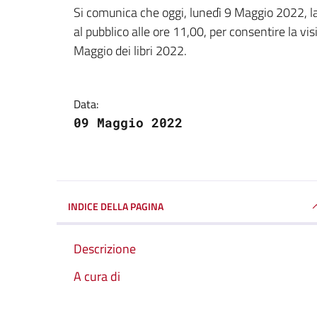
Dettagli della notizi
Si comunica che oggi, lunedì 9 Maggio 2022, la B
al pubblico alle ore 11,00, per consentire la vis
Maggio dei libri 2022.
Data:
09 Maggio 2022
INDICE DELLA PAGINA
Descrizione
A cura di