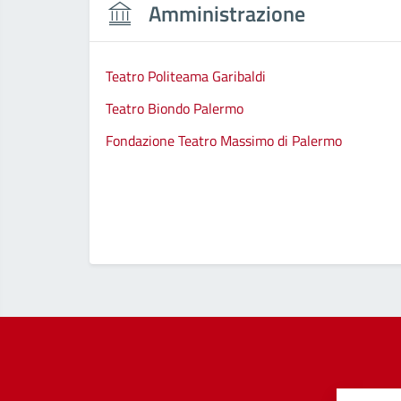
Amministrazione
Teatro Politeama Garibaldi
Teatro Biondo Palermo
Fondazione Teatro Massimo di Palermo