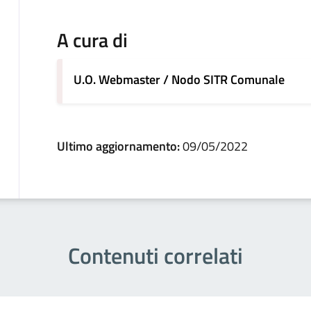
A cura di
U.O. Webmaster / Nodo SITR Comunale
Ultimo aggiornamento:
09/05/2022
Contenuti correlati