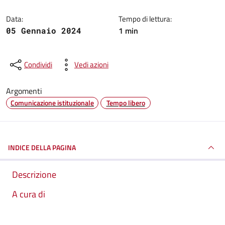
Data:
Tempo di lettura:
1 min
05 Gennaio 2024
Condividi
Vedi azioni
Argomenti
Comunicazione istituzionale
Tempo libero
INDICE DELLA PAGINA
Descrizione
A cura di