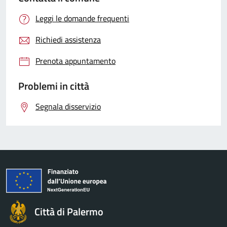
Leggi le domande frequenti
Richiedi assistenza
Prenota appuntamento
Problemi in città
Segnala disservizio
Città di Palermo