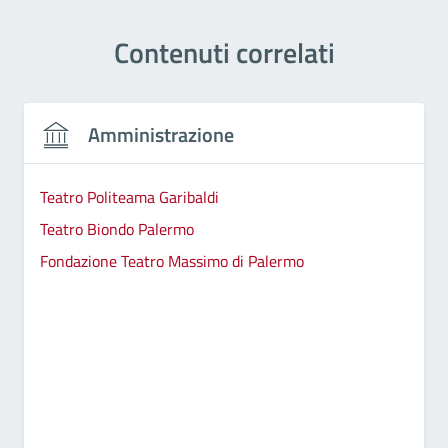
Contenuti correlati
Amministrazione
Teatro Politeama Garibaldi
Teatro Biondo Palermo
Fondazione Teatro Massimo di Palermo