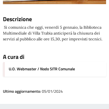
Descrizione
Si comunica che oggi, venerdì 5 gennaio, la Biblioteca
Multimediale di Villa Trabia anticiperà la chiusura dei
servizi al pubblico alle ore 15,30, per imprevisti tecnici.
A cura di
U.O. Webmaster / Nodo SITR Comunale
Ultimo aggiornamento:
05/01/2024