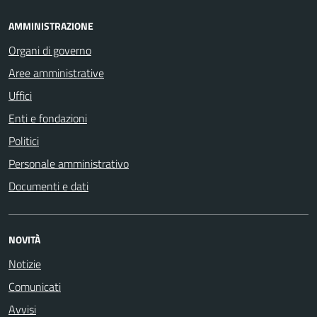
AMMINISTRAZIONE
Organi di governo
Aree amministrative
Uffici
Enti e fondazioni
Politici
Personale amministrativo
Documenti e dati
NOVITÀ
Notizie
Comunicati
Avvisi