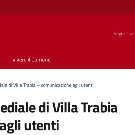
Seguici su:
Vivere il Comune
ale di Villa Trabia – comunicazione agli utenti
diale di Villa Trabia
gli utenti