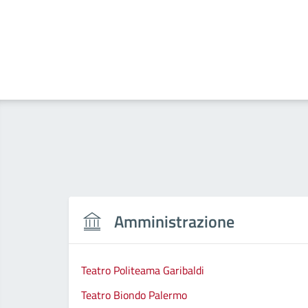
Amministrazione
Teatro Politeama Garibaldi
Teatro Biondo Palermo