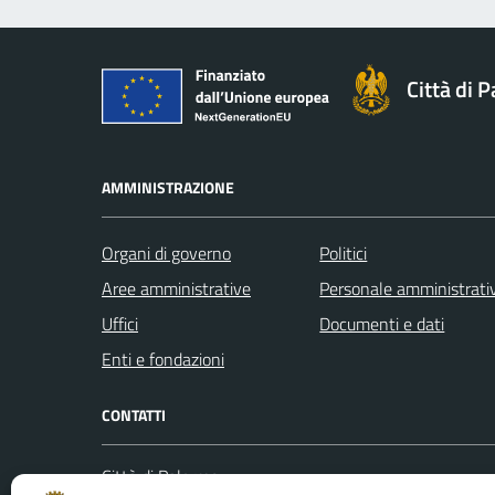
Città di 
AMMINISTRAZIONE
Organi di governo
Politici
Aree amministrative
Personale amministrati
Uffici
Documenti e dati
Enti e fondazioni
CONTATTI
Città di Palermo
Leggi le