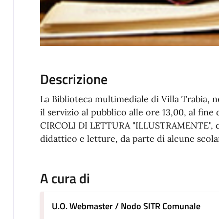
Descrizione
La Biblioteca multimediale di Villa Trabia, n
il servizio al pubblico alle ore 13,00, al fine
CIRCOLI DI LETTURA "ILLUSTRAMENTE", che
didattico e letture, da parte di alcune scol
A cura di
U.O. Webmaster / Nodo SITR Comunale