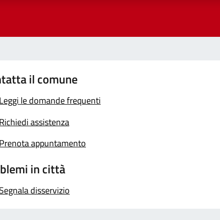
tatta il comune
Leggi le domande frequenti
Richiedi assistenza
Prenota appuntamento
blemi in città
Segnala disservizio