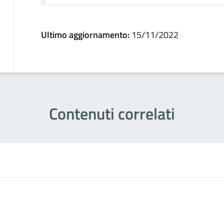
Ultimo aggiornamento:
15/11/2022
Contenuti correlati