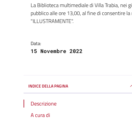
Dettagli della notizi
La Biblioteca multimediale di Villa Trabia, nei g
pubblico alle ore 13,00, al fine di consentire 
"ILLUSTRAMENTE".
Data:
15 Novembre 2022
INDICE DELLA PAGINA
Descrizione
A cura di