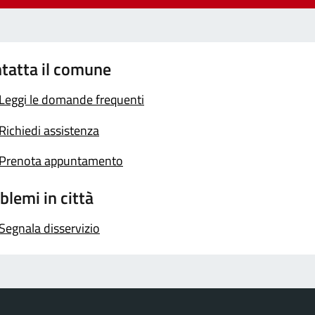
tatta il comune
Leggi le domande frequenti
Richiedi assistenza
Prenota appuntamento
blemi in città
Segnala disservizio