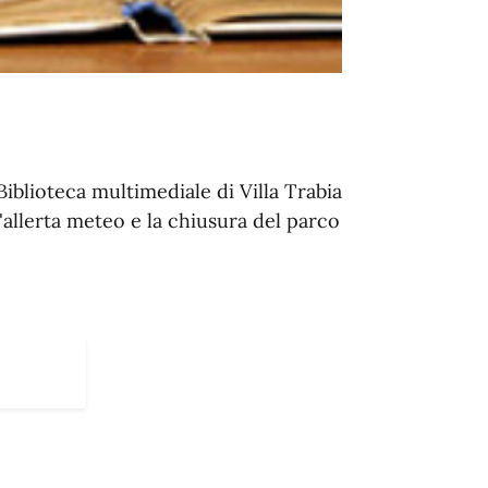
iblioteca multimediale di Villa Trabia
l'allerta meteo e la chiusura del parco