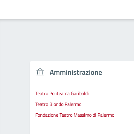
Amministrazione
Teatro Politeama Garibaldi
Teatro Biondo Palermo
Fondazione Teatro Massimo di Palermo