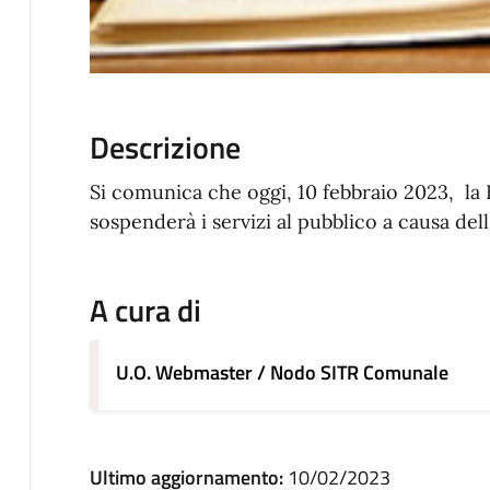
Descrizione
Si comunica che oggi, 10 febbraio 2023, la B
sospenderà i servizi al pubblico a causa del
A cura di
U.O. Webmaster / Nodo SITR Comunale
Ultimo aggiornamento:
10/02/2023