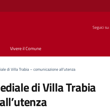
Seguici su:
Vivere il Comune
ale di Villa Trabia – comunicazione all’utenza
diale di Villa Trabia
all’utenza