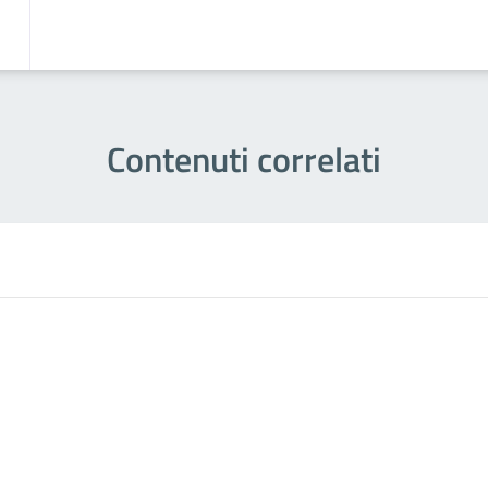
Contenuti correlati