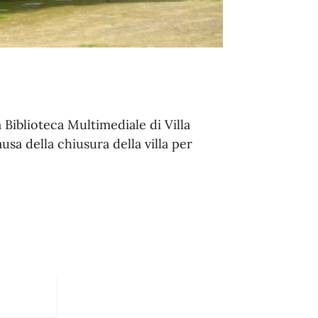
Biblioteca Multimediale di Villa
usa della chiusura della villa per