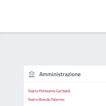
Amministrazione
Teatro Politeama Garibaldi
Teatro Biondo Palermo