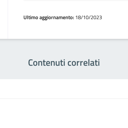
Ultimo aggiornamento:
18/10/2023
Contenuti correlati