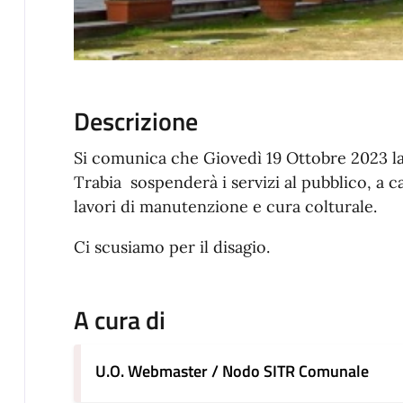
Descrizione
Si comunica che Giovedì 19 Ottobre 2023 la 
Trabia sospenderà i servizi al pubblico, a ca
lavori di manutenzione e cura colturale.
Ci scusiamo per il disagio.
A cura di
U.O. Webmaster / Nodo SITR Comunale