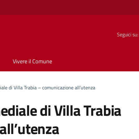
Seguici su:
Vivere il Comune
ale di Villa Trabia – comunicazione all’utenza
diale di Villa Trabia
all’utenza