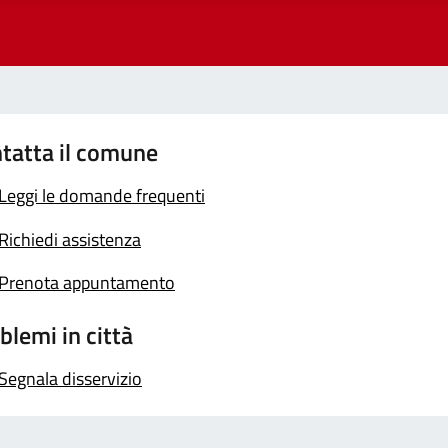
tatta il comune
Leggi le domande frequenti
Richiedi assistenza
Prenota appuntamento
blemi in città
Segnala disservizio