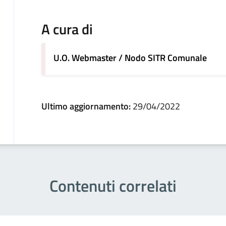
A cura di
U.O. Webmaster / Nodo SITR Comunale
Ultimo aggiornamento:
29/04/2022
Contenuti correlati