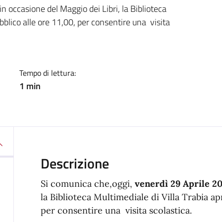
a
n occasione del Maggio dei Libri, la Biblioteca
pubblico alle ore 11,00, per consentire una visita
Tempo di lettura:
1 min
Descrizione
Si comunica che,oggi,
venerdì 29 Aprile 2
la Biblioteca Multimediale di Villa Trabia apri
per consentire una visita scolastica.