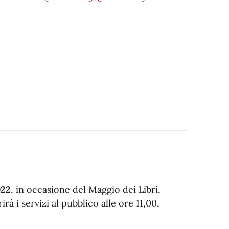
022
, in occasione del Maggio dei Libri,
rà i servizi al pubblico alle ore 11,00,