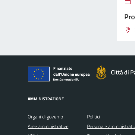
Pro
Città di 
AMMINISTRAZIONE
Organi di governo
Politici
Aree amministrative
Personale amministrati