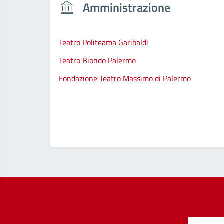
Amministrazione
Teatro Politeama Garibaldi
Teatro Biondo Palermo
Fondazione Teatro Massimo di Palermo