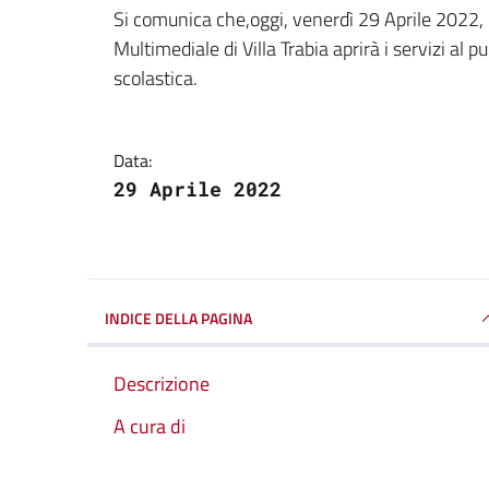
Dettagli della notizi
Si comunica che,oggi, venerdì 29 Aprile 2022, i
Multimediale di Villa Trabia aprirà i servizi al 
scolastica.
Data:
29 Aprile 2022
INDICE DELLA PAGINA
Descrizione
A cura di