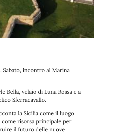
. Sabato, incontro al Marina
Bella, velaio di Luna Rossa e a
lico Sferracavallo.
cconta la Sicilia come il luogo
e come risorsa principale per
ruire il futuro delle nuove