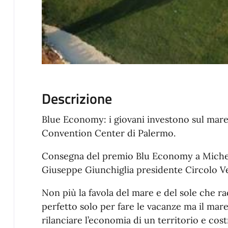
Descrizione
Blue Economy: i giovani investono sul mare
Convention Center di Palermo.
Consegna del premio Blu Economy a Michele 
Giuseppe Giunchiglia presidente Circolo Ve
Non più la favola del mare e del sole che ra
perfetto solo per fare le vacanze ma il mar
rilanciare l’economia di un territorio e cost