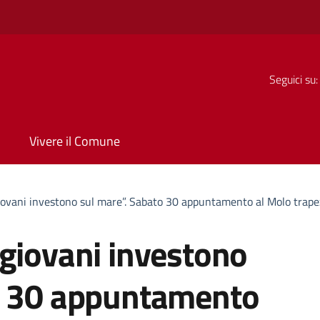
Seguici su:
Vivere il Comune
iovani investono sul mare”. Sabato 30 appuntamento al Molo trape
 giovani investono
o 30 appuntamento