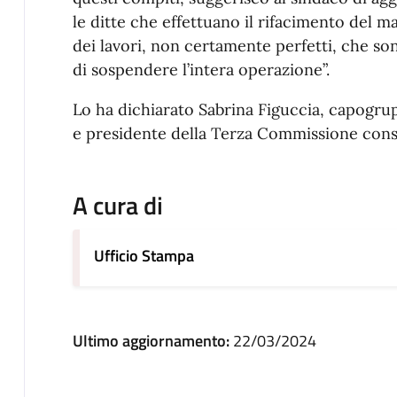
le ditte che effettuano il rifacimento del ma
dei lavori, non certamente perfetti, che son
di sospendere l’intera operazione”.
Lo ha dichiarato Sabrina Figuccia, capogru
e presidente della Terza Commissione consi
A cura di
Ufficio Stampa
Ultimo aggiornamento:
22/03/2024