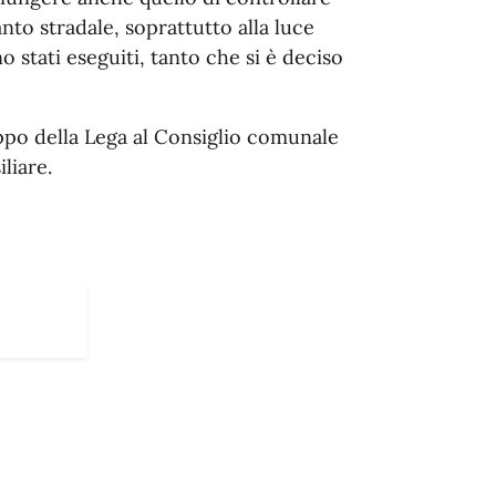
nto stradale, soprattutto alla luce
o stati eseguiti, tanto che si è deciso
ppo della Lega al Consiglio comunale
liare.