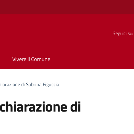
Seguici su:
Vivere il Comune
hiarazione di Sabrina Figuccia
ichiarazione di