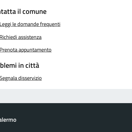
tatta il comune
Leggi le domande frequenti
Richiedi assistenza
Prenota appuntamento
blemi in città
Segnala disservizio
Palermo