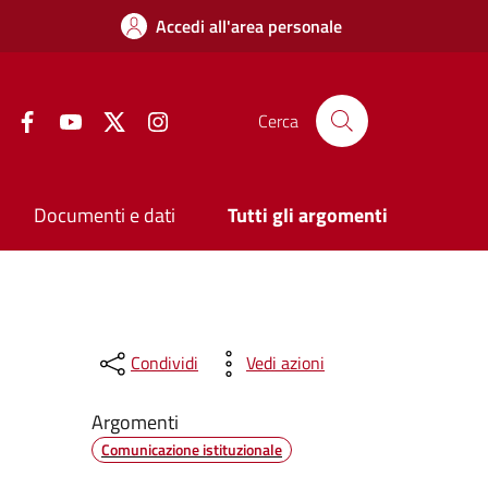
Accedi all'area personale
Facebook
YouTube
Twitter
Instagram
Cerca
Documenti e dati
Tutti gli argomenti
Condividi
Vedi azioni
Argomenti
Comunicazione istituzionale