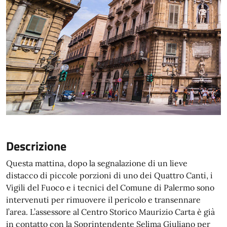
Descrizione
Questa mattina, dopo la segnalazione di un lieve
distacco di piccole porzioni di uno dei Quattro Canti, i
Vigili del Fuoco e i tecnici del Comune di Palermo sono
intervenuti per rimuovere il pericolo e transennare
l’area. L’assessore al Centro Storico Maurizio Carta è già
in contatto con la Soprintendente Selima Giuliano per