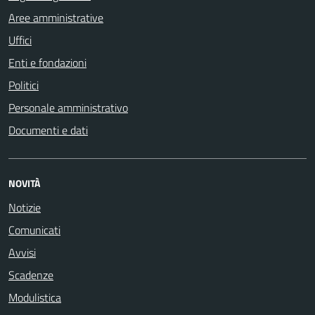
Aree amministrative
Uffici
Enti e fondazioni
Politici
Personale amministrativo
Documenti e dati
NOVITÀ
Notizie
Comunicati
Avvisi
Scadenze
Modulistica