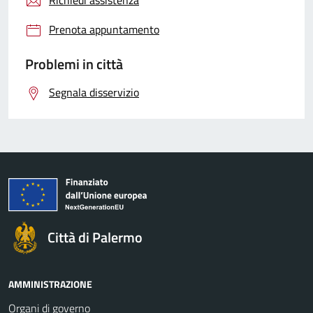
Prenota appuntamento
Problemi in città
Segnala disservizio
Città di Palermo
AMMINISTRAZIONE
Organi di governo