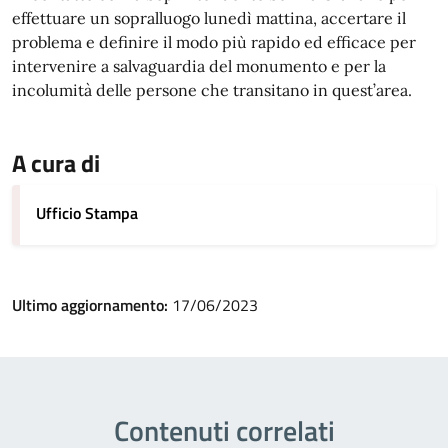
effettuare un sopralluogo lunedì mattina, accertare il
problema e definire il modo più rapido ed efficace per
intervenire a salvaguardia del monumento e per la
incolumità delle persone che transitano in quest’area.
A cura di
Ufficio Stampa
Ultimo aggiornamento:
17/06/2023
Contenuti correlati