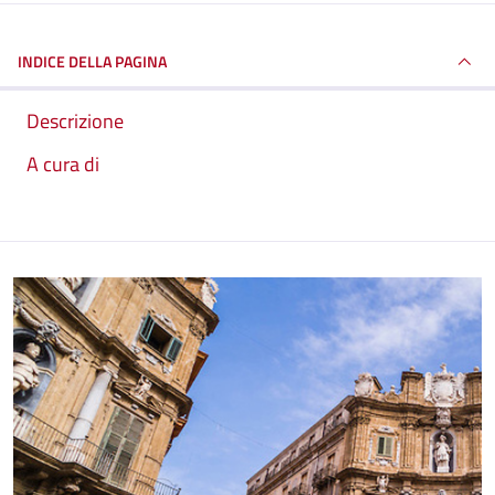
INDICE DELLA PAGINA
Descrizione
A cura di