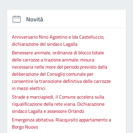
Novità
Anniversario Nino Agostino e Ida Castelluccio,
dichiarazione del sindaco Lagalla
Benessere animale, ordinanza di blocco totale
delle carrozze a trazione animale: misura
necessaria nelle more del periodo previsto dalla
deliberazione del Consiglio comunale per
consentire la transizione definitiva delle carrozze
in mezzi elettrici
Strade e marciapiedi, il Comune accelera sulla
riqualificazione della rete viaria. Dichiarazione
sindaco Lagalla e assessore Orlando
Emergenza abitativa. Riacquisito appartamento a
Borgo Nuovo