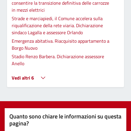
consentire la transizione definitiva delle carrozze
in mezzi elettrici
Strade e marciapiedi, il Comune accelera sulla
riqualificazione della rete viaria. Dichiarazione
sindaco Lagalla e assessore Orlando
Emergenza abitativa. Riacquisito appartamento a
Borgo Nuovo
Stadio Renzo Barbera. Dichiarazione assessore
Anello
Vedi altri 6
Quanto sono chiare le informazioni su questa
pagina?