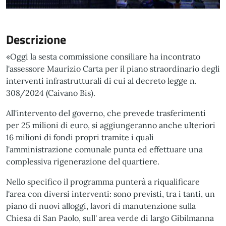
Descrizione
«Oggi la sesta commissione consiliare ha incontrato
l'assessore Maurizio Carta per il piano straordinario degli
interventi infrastrutturali di cui al decreto legge n.
308/2024 (Caivano Bis).
All'intervento del governo, che prevede trasferimenti
per 25 milioni di euro, si aggiungeranno anche ulteriori
16 milioni di fondi propri tramite i quali
l'amministrazione comunale punta ed effettuare una
complessiva rigenerazione del quartiere.
Nello specifico il programma punterà a riqualificare
l'area con diversi interventi: sono previsti, tra i tanti, un
piano di nuovi alloggi, lavori di manutenzione sulla
Chiesa di San Paolo, sull' area verde di largo Gibilmanna