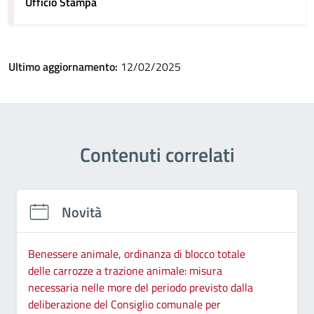
Ufficio Stampa
Ultimo aggiornamento:
12/02/2025
Contenuti correlati
Novità
Benessere animale, ordinanza di blocco totale
delle carrozze a trazione animale: misura
necessaria nelle more del periodo previsto dalla
deliberazione del Consiglio comunale per