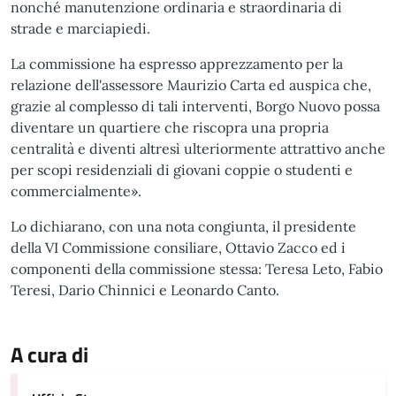
nonché manutenzione ordinaria e straordinaria di
strade e marciapiedi.
La commissione ha espresso apprezzamento per la
relazione dell'assessore Maurizio Carta ed auspica che,
grazie al complesso di tali interventi, Borgo Nuovo possa
diventare un quartiere che riscopra una propria
centralità e diventi altresì ulteriormente attrattivo anche
per scopi residenziali di giovani coppie o studenti e
commercialmente».
Lo dichiarano, con una nota congiunta, il presidente
della VI Commissione consiliare, Ottavio Zacco ed i
componenti della commissione stessa: Teresa Leto, Fabio
Teresi, Dario Chinnici e Leonardo Canto.
A cura di