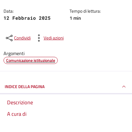
Data:
Tempo di lettura:
1 min
12 Febbraio 2025
Condividi
Vedi azioni
Argomenti
Comunicazione istituzionale
INDICE DELLA PAGINA
Descrizione
A cura di