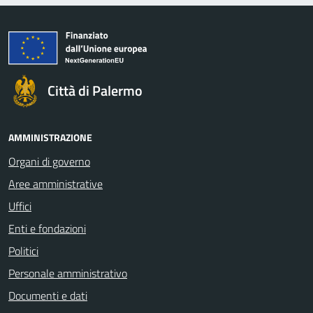
Città di Palermo
AMMINISTRAZIONE
Organi di governo
Aree amministrative
Uffici
Enti e fondazioni
Politici
Personale amministrativo
Documenti e dati