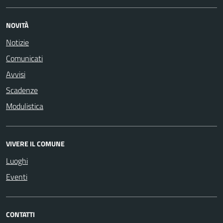
NOVITÀ
Notizie
Comunicati
Avvisi
Scadenze
Modulistica
VIVERE IL COMUNE
Luoghi
Eventi
CONTATTI