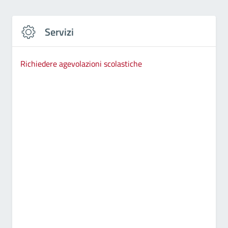
Servizi
Richiedere agevolazioni scolastiche