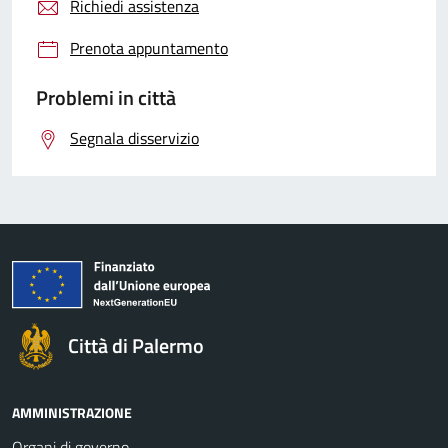
Richiedi assistenza
Prenota appuntamento
Problemi in città
Segnala disservizio
Città di Palermo
AMMINISTRAZIONE
Organi di governo