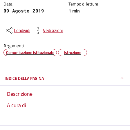
Data:
Tempo di lettura:
1 min
09 Agosto 2019
Condividi
Vedi azioni
Argomenti
Comunicazione istituzionale
Istruzione
INDICE DELLA PAGINA
Descrizione
A cura di