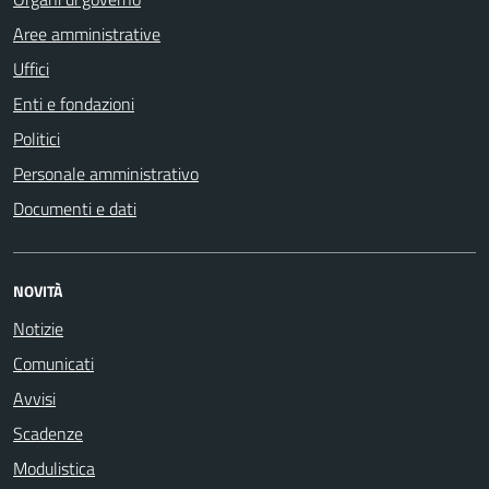
Aree amministrative
Uffici
Enti e fondazioni
Politici
Personale amministrativo
Documenti e dati
NOVITÀ
Notizie
Comunicati
Avvisi
Scadenze
Modulistica