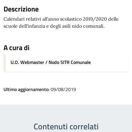
Descrizione
Calendari relativi all'anno scolastico 2019/2020 delle
scuole dell'infanzia e degli asili nido comunali.
A cura di
U.O. Webmaster / Nodo SITR Comunale
Ultimo aggiornamento:
09/08/2019
Contenuti correlati