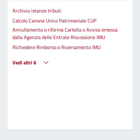
Archivio istanze tributi
Calcolo Canone Unico Patrimoniale CUP
Annullamento o riforma Cartella o Avviso emessa
dalla Agenzia delle Entrate Riscossione IMU
Richiedere Rimborso o Riversamento IMU
Vedi altri 6