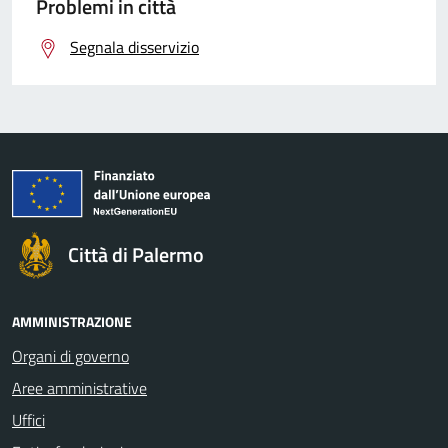
Problemi in città
Segnala disservizio
Città di Palermo
AMMINISTRAZIONE
Organi di governo
Aree amministrative
Uffici