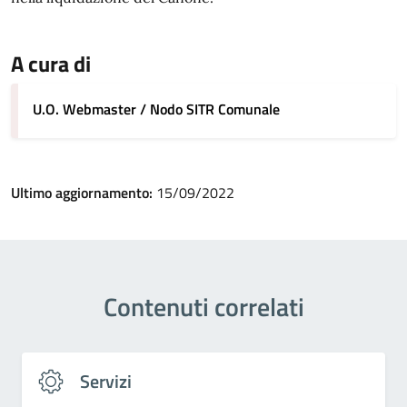
A cura di
U.O. Webmaster / Nodo SITR Comunale
Ultimo aggiornamento:
15/09/2022
Contenuti correlati
Servizi