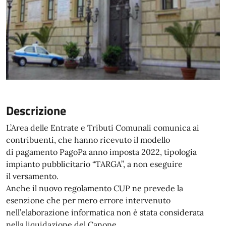
Descrizione
L’Area delle Entrate e Tributi Comunali comunica ai
contribuenti, che hanno ricevuto il modello
di pagamento PagoPa anno imposta 2022, tipologia
impianto pubblicitario “TARGA”, a non eseguire
il versamento.
Anche il nuovo regolamento CUP ne prevede la
esenzione che per mero errore intervenuto
nell’elaborazione informatica non è stata considerata
nella liquidazione del Canone.