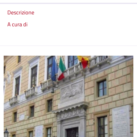
Descrizione
A cura di