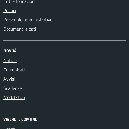
Enti e fondazioni
Politici
Personale amministrativo
Documenti e dati
NOVITÀ
Notizie
Comunicati
Avvisi
Scadenze
Modulistica
VIVERE IL COMUNE