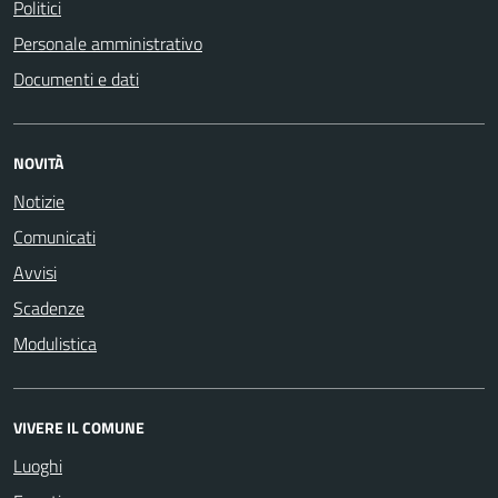
Politici
Personale amministrativo
Documenti e dati
NOVITÀ
Notizie
Comunicati
Avvisi
Scadenze
Modulistica
VIVERE IL COMUNE
Luoghi