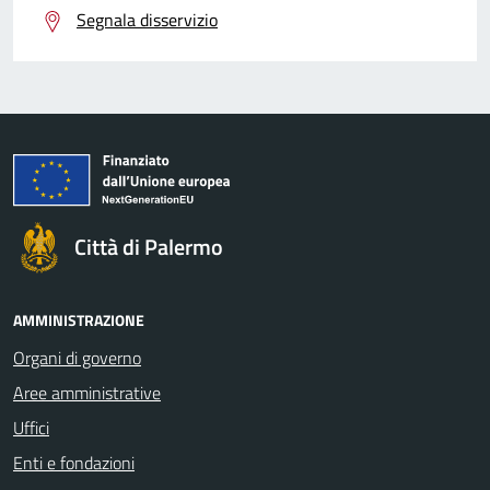
Segnala disservizio
Città di Palermo
AMMINISTRAZIONE
Organi di governo
Aree amministrative
Uffici
Enti e fondazioni