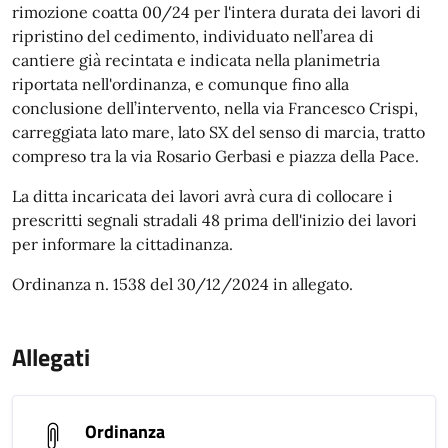
rimozione coatta 00/24 per l'intera durata dei lavori di
ripristino del cedimento, individuato nell’area di
cantiere già recintata e indicata nella planimetria
riportata nell'ordinanza, e comunque fino alla
conclusione dell’intervento, nella via Francesco Crispi,
carreggiata lato mare, lato SX del senso di marcia, tratto
compreso tra la via Rosario Gerbasi e piazza della Pace.
La ditta incaricata dei lavori avrà cura di collocare i
prescritti segnali stradali 48 prima dell'inizio dei lavori
per informare la cittadinanza.
Ordinanza n. 1538 del 30/12/2024 in allegato.
Allegati
Ordinanza