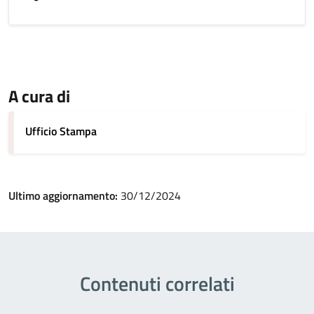
A cura di
Ufficio Stampa
Ultimo aggiornamento:
30/12/2024
Contenuti correlati