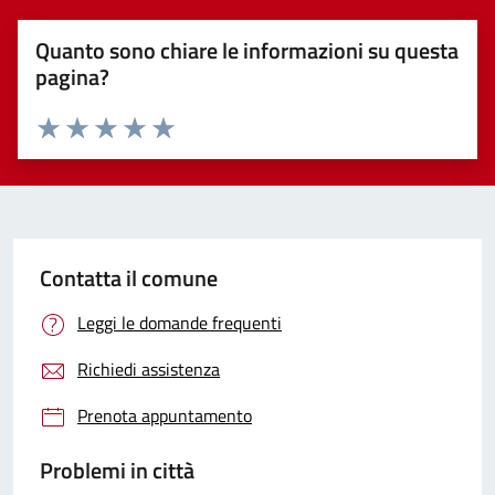
Quanto sono chiare le informazioni su questa
pagina?
Valuta 1 stelle su 5
Valuta 2 stelle su 5
Valuta 3 stelle su 5
Valuta 4 stelle su 5
Valuta 5 stelle su 5
Contatta il comune
Leggi le domande frequenti
Richiedi assistenza
Prenota appuntamento
Problemi in città