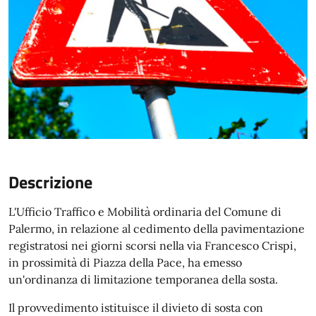
Descrizione
L'Ufficio Traffico e Mobilità ordinaria del Comune di
Palermo, in relazione al cedimento della pavimentazione
registratosi nei giorni scorsi nella via Francesco Crispi,
in prossimità di Piazza della Pace, ha emesso
un'ordinanza di limitazione temporanea della sosta.
Il provvedimento istituisce il divieto di sosta con