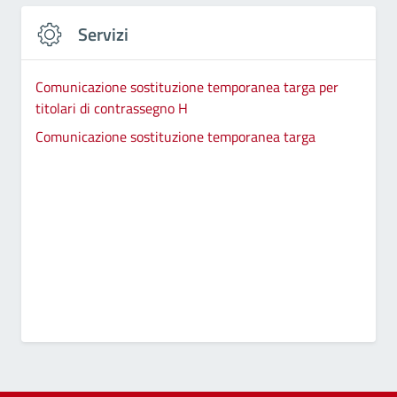
Servizi
Comunicazione sostituzione temporanea targa per
titolari di contrassegno H
Comunicazione sostituzione temporanea targa