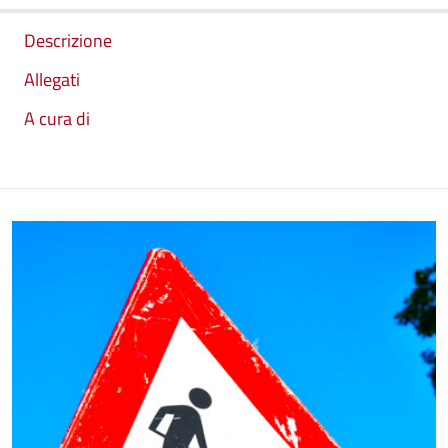
Descrizione
Allegati
A cura di