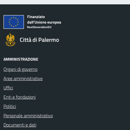
Città di Palermo
AMMINISTRAZIONE
Organi di governo
Aree amministrative
Uffici
Enti e fondazioni
Politici
Personale amministrativo
Documenti e dati