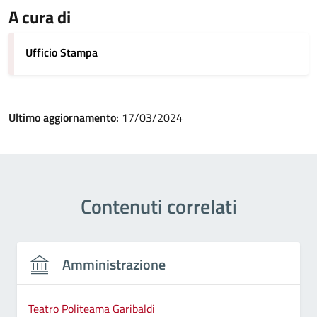
A cura di
Ufficio Stampa
Ultimo aggiornamento:
17/03/2024
Contenuti correlati
Amministrazione
Teatro Politeama Garibaldi