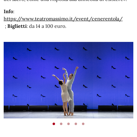
Info
:
https://www.teatromassimo.it/event/cenerentola/
;
Biglietti
: da 14 a 100 euro.