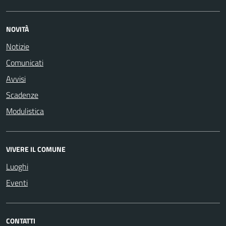
NOVITÀ
Notizie
Comunicati
Avvisi
Scadenze
Modulistica
VIVERE IL COMUNE
Luoghi
Eventi
CONTATTI