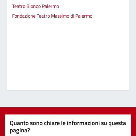
Teatro Biondo Palermo
Fondazione Teatro Massimo di Palermo
Quanto sono chiare le informazioni su questa
pagina?