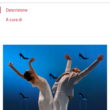
Descrizione
A cura di