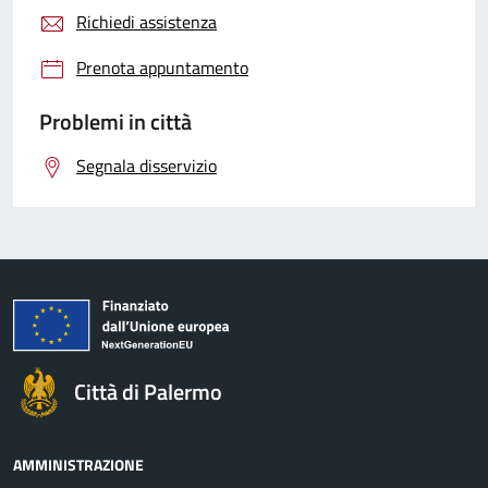
Richiedi assistenza
Prenota appuntamento
Problemi in città
Segnala disservizio
Città di Palermo
AMMINISTRAZIONE