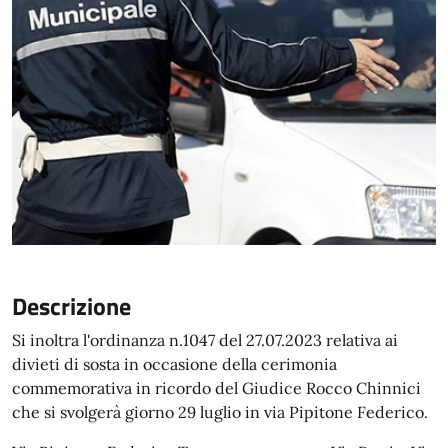
Descrizione
Si inoltra l'ordinanza n.1047 del 27.07.2023 relativa ai
divieti di sosta in occasione della cerimonia
commemorativa in ricordo del Giudice Rocco Chinnici
che si svolgerà giorno 29 luglio in via Pipitone Federico.