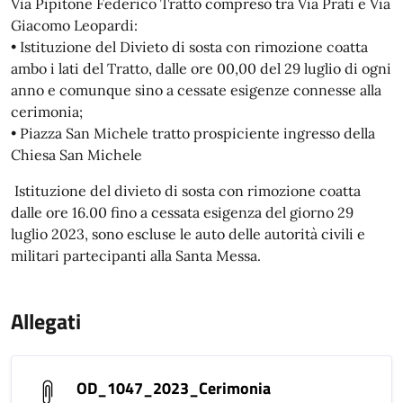
Via Pipitone Federico Tratto compreso tra Via Prati e Via
Giacomo Leopardi:
• Istituzione del Divieto di sosta con rimozione coatta
ambo i lati del Tratto, dalle ore 00,00 del 29 luglio di ogni
anno e comunque sino a cessate esigenze connesse alla
cerimonia;
• Piazza San Michele tratto prospiciente ingresso della
Chiesa San Michele
Istituzione del divieto di sosta con rimozione coatta
dalle ore 16.00 fino a cessata esigenza del giorno 29
luglio 2023, sono escluse le auto delle autorità civili e
militari partecipanti alla Santa Messa.
Allegati
OD_1047_2023_Cerimonia