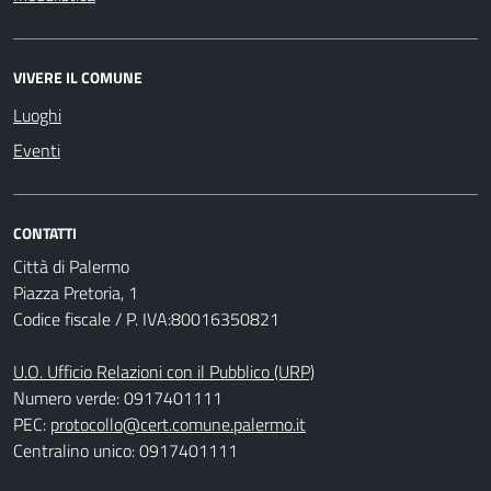
VIVERE IL COMUNE
Luoghi
Eventi
CONTATTI
Città di Palermo
Piazza Pretoria, 1
Codice fiscale / P. IVA:80016350821
U.O. Ufficio Relazioni con il Pubblico (URP)
Numero verde: 0917401111
PEC:
protocollo@cert.comune.palermo.it
Centralino unico: 0917401111