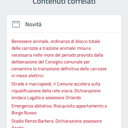
Contenuti correlati
Novità
Benessere animale, ordinanza di blocco totale
delle carrozze a trazione animale: misura
necessaria nelle more del periodo previsto dalla
deliberazione del Consiglio comunale per
consentire la transizione definitiva delle carrozze
in mezzi elettrici
Strade e marciapiedi, il Comune accelera sulla
riqualificazione della rete viaria. Dichiarazione
sindaco Lagalla e assessore Orlando
Emergenza abitativa. Riacquisito appartamento a
Borgo Nuovo
Stadio Renzo Barbera. Dichiarazione assessore
Anello