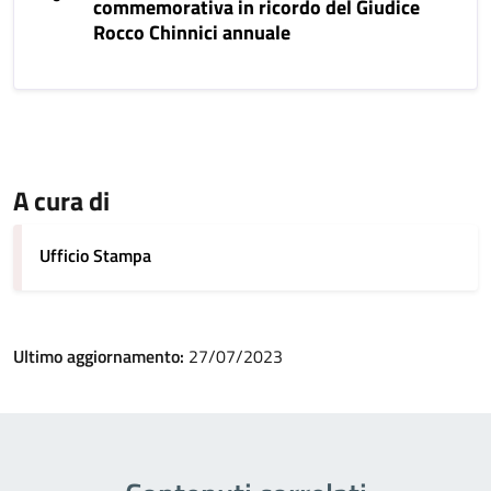
commemorativa in ricordo del Giudice
Rocco Chinnici annuale
A cura di
Ufficio Stampa
Ultimo aggiornamento:
27/07/2023