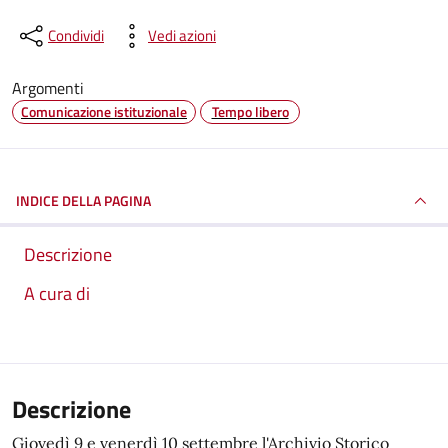
Condividi
Vedi azioni
Argomenti
Comunicazione istituzionale
Tempo libero
INDICE DELLA PAGINA
Descrizione
A cura di
Descrizione
Giovedì 9 e venerdì 10 settembre l'Archivio Storico