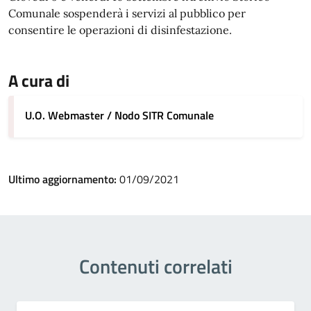
Comunale sospenderà i servizi al pubblico per
consentire le operazioni di disinfestazione.
A cura di
U.O. Webmaster / Nodo SITR Comunale
Ultimo aggiornamento:
01/09/2021
Contenuti correlati