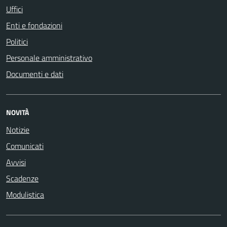
Uffici
Enti e fondazioni
Politici
Personale amministrativo
Documenti e dati
NOVITÀ
Notizie
Comunicati
Avvisi
Scadenze
Modulistica