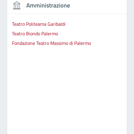
Amministrazione
Teatro Politeama Garibaldi
Teatro Biondo Palermo
Fondazione Teatro Massimo di Palermo