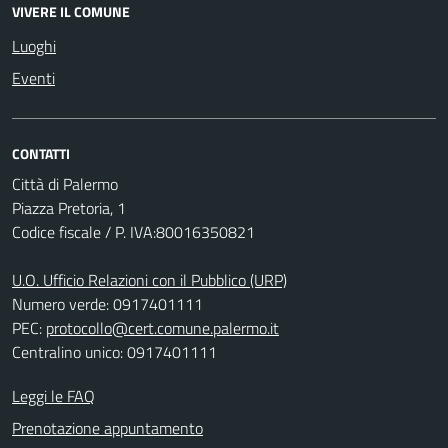
VIVERE IL COMUNE
Luoghi
Eventi
CONTATTI
Città di Palermo
Piazza Pretoria, 1
Codice fiscale / P. IVA:80016350821
U.O. Ufficio Relazioni con il Pubblico (URP)
Numero verde: 0917401111
PEC:
protocollo@cert.comune.palermo.it
Centralino unico: 0917401111
Leggi le FAQ
Prenotazione appuntamento