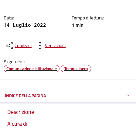
Data:
Tempo di lettura:
1 min
14 Luglio 2022
Condividi
Vedi azioni
Argomenti
Comunicazione istituzionale
Tempo libero
INDICE DELLA PAGINA
Descrizione
A cura di