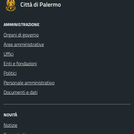
Città di Palermo
AMMINISTRAZIONE
Organi di governo
Aree amministrative
Uffici
Enti e fondazioni
Politici
Personale amministrativo
Documenti e dati
NOVITÀ
Notizie