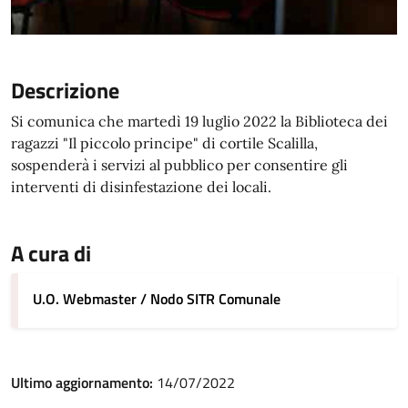
Descrizione
Si comunica che martedì 19 luglio 2022 la Biblioteca dei
ragazzi "Il piccolo principe" di cortile Scalilla,
sospenderà i servizi al pubblico per consentire gli
interventi di disinfestazione dei locali.
A cura di
U.O. Webmaster / Nodo SITR Comunale
Ultimo aggiornamento:
14/07/2022