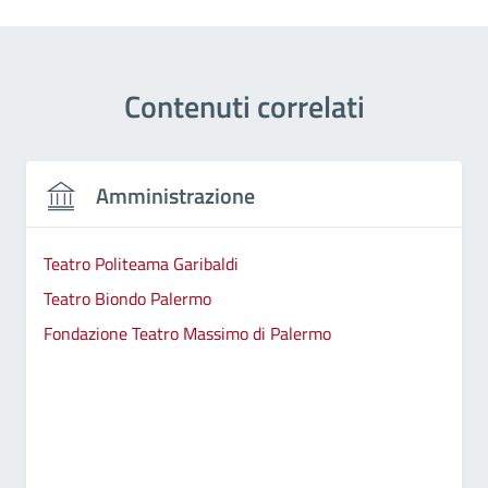
Contenuti correlati
Amministrazione
Teatro Politeama Garibaldi
Teatro Biondo Palermo
Fondazione Teatro Massimo di Palermo