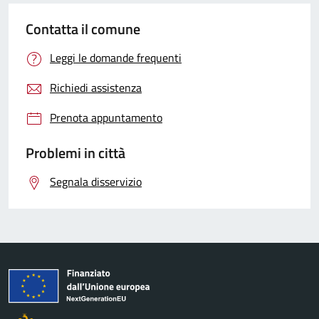
Contatta il comune
Leggi le domande frequenti
Richiedi assistenza
Prenota appuntamento
Problemi in città
Segnala disservizio