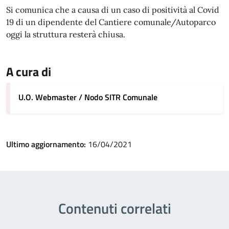
Si comunica che a causa di un caso di positività al Covid
19 di un dipendente del Cantiere comunale/Autoparco
oggi la struttura resterà chiusa.
A cura di
U.O. Webmaster / Nodo SITR Comunale
Ultimo aggiornamento:
16/04/2021
Contenuti correlati