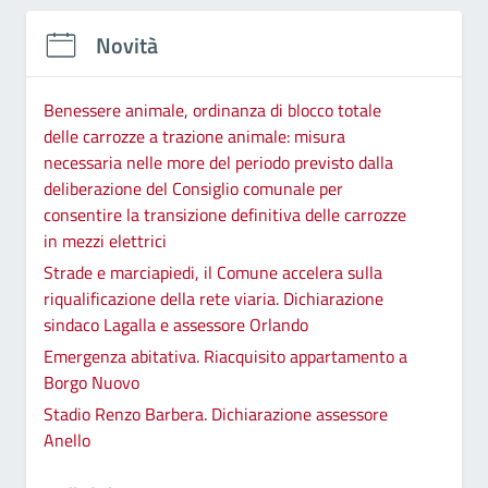
Novità
Benessere animale, ordinanza di blocco totale
delle carrozze a trazione animale: misura
necessaria nelle more del periodo previsto dalla
deliberazione del Consiglio comunale per
consentire la transizione definitiva delle carrozze
in mezzi elettrici
Strade e marciapiedi, il Comune accelera sulla
riqualificazione della rete viaria. Dichiarazione
sindaco Lagalla e assessore Orlando
Emergenza abitativa. Riacquisito appartamento a
Borgo Nuovo
Stadio Renzo Barbera. Dichiarazione assessore
Anello