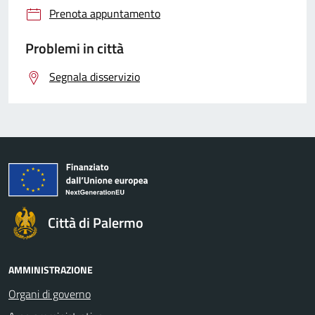
Prenota appuntamento
Problemi in città
Segnala disservizio
Città di Palermo
AMMINISTRAZIONE
Organi di governo