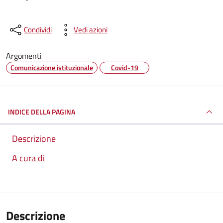
Condividi
Vedi azioni
Argomenti
Comunicazione istituzionale
Covid-19
INDICE DELLA PAGINA
Descrizione
A cura di
Descrizione