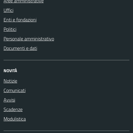
Aree amministrative
Uffici
Enti e fondazioni
Politici
Personale amministrativo
Documenti e dati
NOVITÀ
Notizie
Comunicati
Avvisi
Scadenze
Modulistica