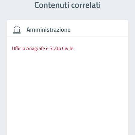
Contenuti correlati
Amministrazione
Ufficio Anagrafe e Stato Civile