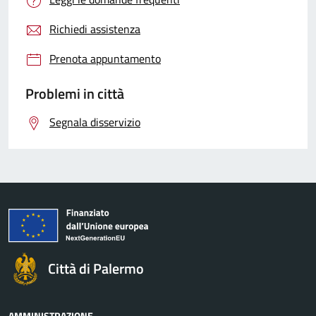
Richiedi assistenza
Prenota appuntamento
Problemi in città
Segnala disservizio
Città di Palermo
AMMINISTRAZIONE