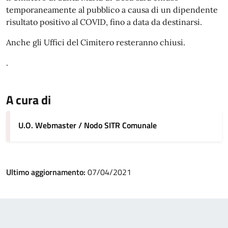
temporaneamente al pubblico a causa di un dipendente
risultato positivo al COVID, fino a data da destinarsi.
Anche gli Uffici del Cimitero resteranno chiusi.
.
A cura di
U.O. Webmaster / Nodo SITR Comunale
Ultimo aggiornamento:
07/04/2021