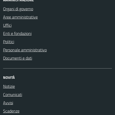
Organi di governo
Aree amministrative
Uffici
Enti e fondazioni
Politici
Personale amministrativo
Documenti e dati
NOVITÀ
Notizie
Comunicati
Avvisi
Scadenze