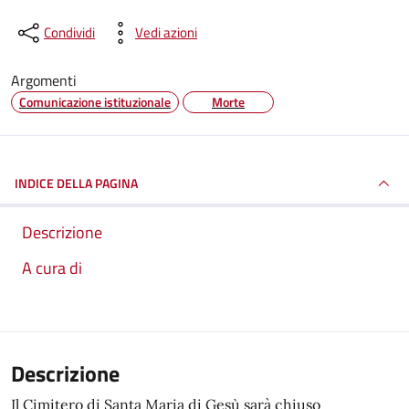
Condividi
Vedi azioni
Argomenti
Comunicazione istituzionale
Morte
INDICE DELLA PAGINA
Descrizione
A cura di
Descrizione
Il Cimitero di Santa Maria di Gesù sarà chiuso