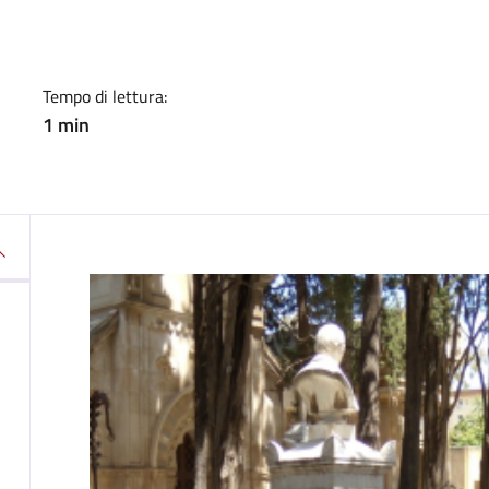
Tempo di lettura:
1 min