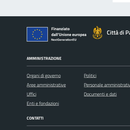
Città di 
AMMINISTRAZIONE
Organi di governo
Politici
Aree amministrative
Personale amministrati
Uffici
Documenti e dati
Enti e fondazioni
CONTATTI