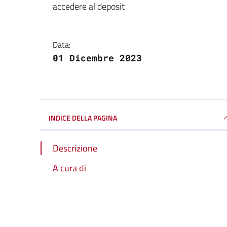
accedere al deposit
Data:
01 Dicembre 2023
INDICE DELLA PAGINA
Descrizione
A cura di