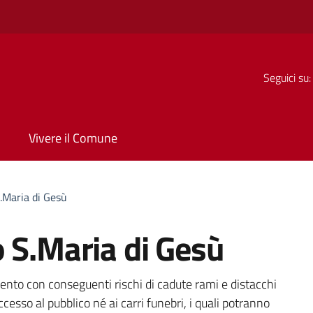
Seguici su:
Vivere il Comune
.Maria di Gesù
 S.Maria di Gesù
a
ento con conseguenti rischi di cadute rami e distacchi
cesso al pubblico né ai carri funebri, i quali potranno