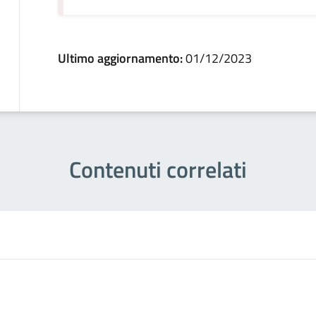
Ultimo aggiornamento:
01/12/2023
Contenuti correlati