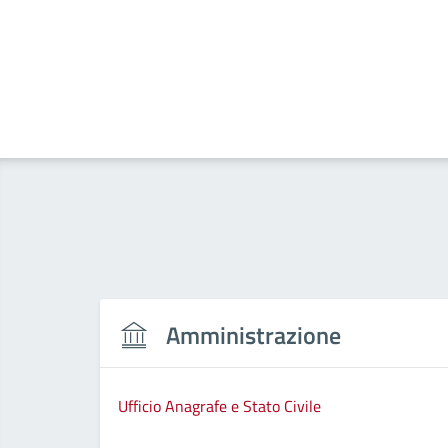
Amministrazione
Ufficio Anagrafe e Stato Civile