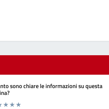
nto sono chiare le informazioni su questa
ina?