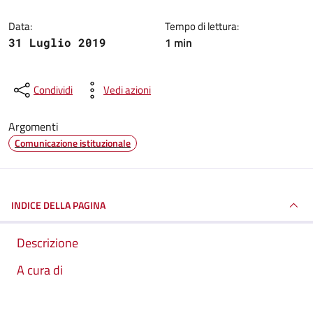
Data:
Tempo di lettura:
1 min
31 Luglio 2019
Condividi
Vedi azioni
Argomenti
Comunicazione istituzionale
INDICE DELLA PAGINA
Descrizione
A cura di