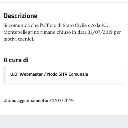
Descrizione
Si comunica che l'Ufficio di Stato Civile c/o la P.D.
Montepellegrino rimane chiuso in data 31/07/2019 per
motivi tecnici.
A cura di
U.O. Webmaster / Nodo SITR Comunale
Ultimo aggiornamento:
31/07/2019