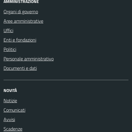
AMMINISTRAZIONE
Organi di governo
Aree amministrative
Uffici
Enti e fondazioni
Politici
Personale amministrativo
Documenti e dati
NOVITÀ
Notizie
Comunicati
Avvisi
Scadenze