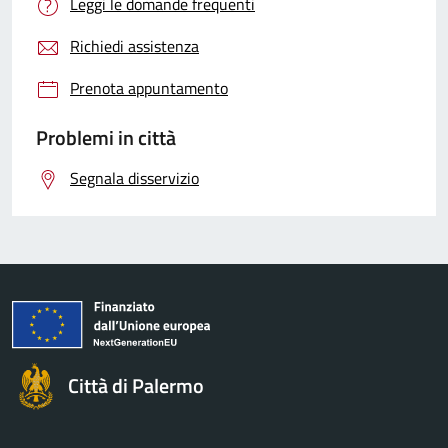
Leggi le domande frequenti
Richiedi assistenza
Prenota appuntamento
Problemi in città
Segnala disservizio
Città di Palermo