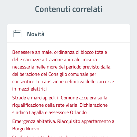
Contenuti correlati
Novità
Benessere animale, ordinanza di blocco totale
delle carrozze a trazione animale: misura
necessaria nelle more del periodo previsto dalla
deliberazione del Consiglio comunale per
consentire la transizione definitiva delle carrozze
in mezzi elettrici
Strade e marciapiedi, il Comune accelera sulla
riqualificazione della rete viaria. Dichiarazione
sindaco Lagalla e assessore Orlando
Emergenza abitativa. Riacquisito appartamento a
Borgo Nuovo