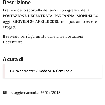
Descrizione
I servizi dello sportello dei servizi anagrafici, della
POSTAZIONE DECENTRATA PARTANNA MONDELLO
oggi,
GIOVEDI 26 APRILE 2018
, non potranno essere
erogati.
Il servizio verrà garantito dalle altre Postazioni
Decentrate.
A cura di
U.O. Webmaster / Nodo SITR Comunale
Ultimo aggiornamento:
26/04/2018