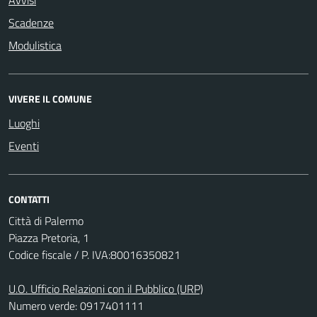
Avvisi
Scadenze
Modulistica
VIVERE IL COMUNE
Luoghi
Eventi
CONTATTI
Città di Palermo
Piazza Pretoria, 1
Codice fiscale / P. IVA:80016350821
U.O. Ufficio Relazioni con il Pubblico (URP)
Numero verde: 0917401111