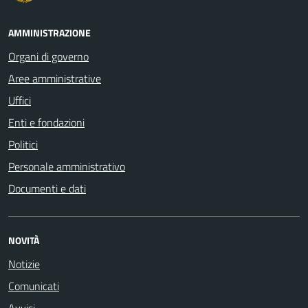
AMMINISTRAZIONE
Organi di governo
Aree amministrative
Uffici
Enti e fondazioni
Politici
Personale amministrativo
Documenti e dati
NOVITÀ
Notizie
Comunicati