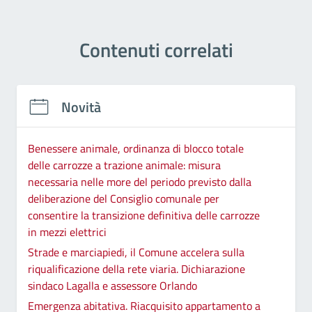
Contenuti correlati
Novità
Benessere animale, ordinanza di blocco totale
delle carrozze a trazione animale: misura
necessaria nelle more del periodo previsto dalla
deliberazione del Consiglio comunale per
consentire la transizione definitiva delle carrozze
in mezzi elettrici
Strade e marciapiedi, il Comune accelera sulla
riqualificazione della rete viaria. Dichiarazione
sindaco Lagalla e assessore Orlando
Emergenza abitativa. Riacquisito appartamento a