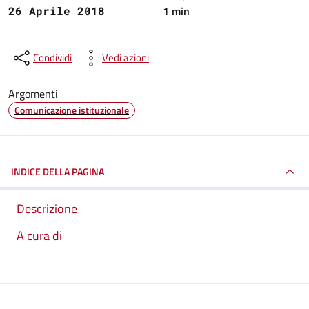
1 min
26 Aprile 2018
Condividi
Vedi azioni
Argomenti
Comunicazione istituzionale
INDICE DELLA PAGINA
Descrizione
A cura di