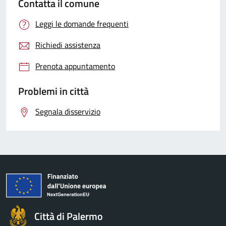
Contatta il comune
Leggi le domande frequenti
Richiedi assistenza
Prenota appuntamento
Problemi in città
Segnala disservizio
Città di Palermo