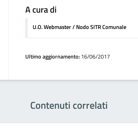
A cura di
U.O. Webmaster / Nodo SITR Comunale
Ultimo aggiornamento:
16/06/2017
Contenuti correlati