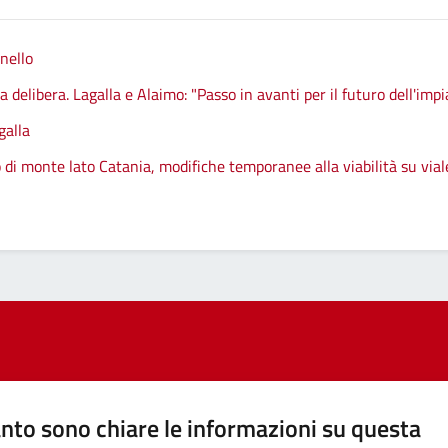
nello
 delibera. Lagalla e Alaimo: "Passo in avanti per il futuro dell'impi
galla
 di monte lato Catania, modifiche temporanee alla viabilità su vial
nto sono chiare le informazioni su questa