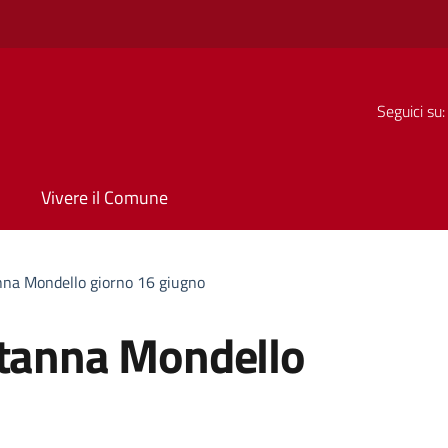
Seguici su:
Vivere il Comune
nna Mondello giorno 16 giugno
rtanna Mondello