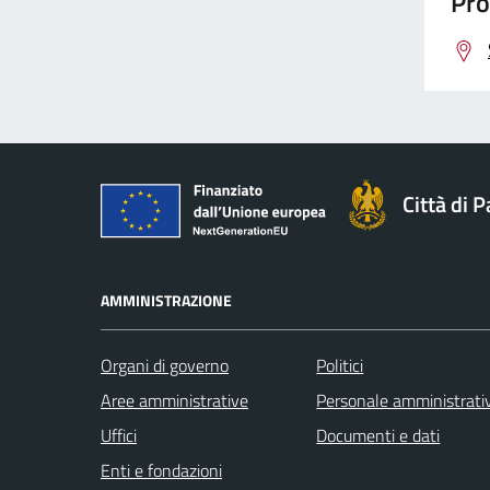
Pro
Città di 
AMMINISTRAZIONE
Organi di governo
Politici
Aree amministrative
Personale amministrati
Uffici
Documenti e dati
Enti e fondazioni