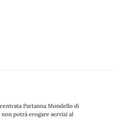
centrata Partanna Mondello di
i non potrà erogare servizi al