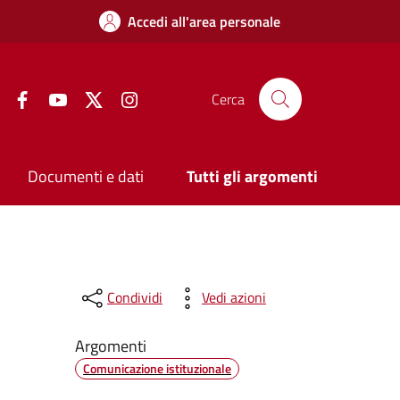
Accedi all'area personale
Facebook
YouTube
Twitter
Instagram
Cerca
Documenti e dati
Tutti gli argomenti
Condividi
Vedi azioni
Argomenti
Comunicazione istituzionale