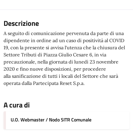
Descrizione
A seguito di comunicazione pervenuta da parte di una
dipendente in ordine ad un caso di positività al COVID
19, con la presente si avvisa l'utenza che la chiusura del
Settore Tributi di Piazza Giulio Cesare 6, in via
precauzionale, nella giornata di lunedì 23 novembre
2020 e fino nuove disposizioni, per procedere
alla sanificazione di tutti i locali del Settore che sarà
operata dalla Partecipata Reset S.p.a.
A cura di
U.O. Webmaster / Nodo SITR Comunale