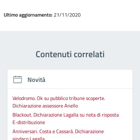
Ultimo aggiornamento:
21/11/2020
Contenuti correlati
Novità
Velodromo. Ok su pubblico tribune scoperte.
Dichiarazione assessore Anello
Blackout. Dichiarazione Lagalla su nota di risposta
E-distribuzione
Anniversari. Costa e Cassarà. Dichiarazione
sindaco Lagalla