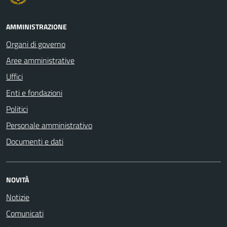
AMMINISTRAZIONE
Organi di governo
Aree amministrative
Uffici
Enti e fondazioni
Politici
Personale amministrativo
Documenti e dati
NOVITÀ
Notizie
Comunicati