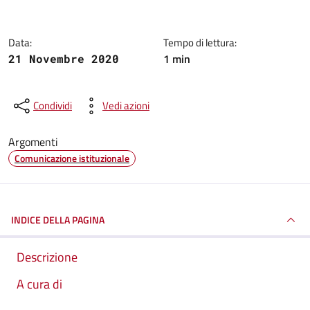
Data:
Tempo di lettura:
1 min
21 Novembre 2020
Condividi
Vedi azioni
Argomenti
Comunicazione istituzionale
INDICE DELLA PAGINA
Descrizione
A cura di