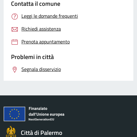
Contatta il comune
Leggi le domande frequenti
Richiedi assistenza
Prenota appuntamento
Problemi in città
Segnala disservizio
Città di Palermo