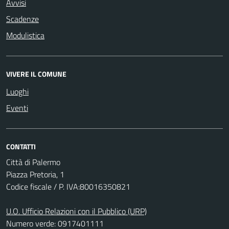
Avvisi
Scadenze
Modulistica
VIVERE IL COMUNE
Luoghi
Eventi
CONTATTI
Città di Palermo
Piazza Pretoria, 1
Codice fiscale / P. IVA:80016350821
U.O. Ufficio Relazioni con il Pubblico (URP)
Numero verde: 0917401111