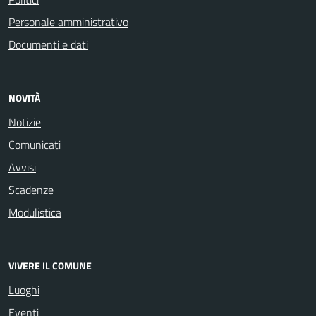
Personale amministrativo
Documenti e dati
NOVITÀ
Notizie
Comunicati
Avvisi
Scadenze
Modulistica
VIVERE IL COMUNE
Luoghi
Eventi