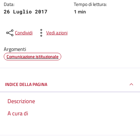
Data:
Tempo di lettura:
1 min
26 Luglio 2017
Condividi
Vedi azioni
Argomenti
Comunicazione istituzionale
INDICE DELLA PAGINA
Descrizione
A cura di