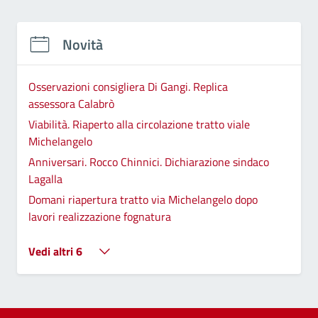
Novità
Osservazioni consigliera Di Gangi. Replica
assessora Calabrò
Viabilità. Riaperto alla circolazione tratto viale
Michelangelo
Anniversari. Rocco Chinnici. Dichiarazione sindaco
Lagalla
Domani riapertura tratto via Michelangelo dopo
lavori realizzazione fognatura
Vedi altri 6