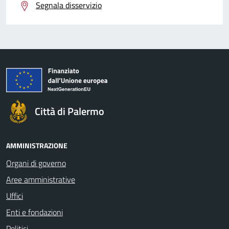
Segnala disservizio
Città di Palermo
AMMINISTRAZIONE
Organi di governo
Aree amministrative
Uffici
Enti e fondazioni
Politici