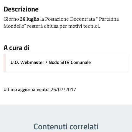
Descrizione
Giorno
26 luglio
la Postazione Decentrata “ Partanna
Mondello” resterà chiusa per motivi tecnici.
A cura di
U.O. Webmaster / Nodo SITR Comunale
Ultimo aggiornamento:
26/07/2017
Contenuti correlati