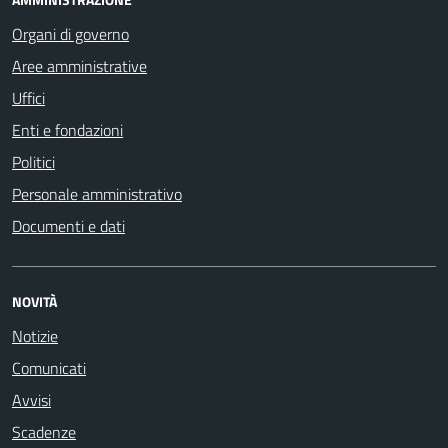
Organi di governo
Aree amministrative
Uffici
Enti e fondazioni
Politici
Personale amministrativo
Documenti e dati
NOVITÀ
Notizie
Comunicati
Avvisi
Scadenze