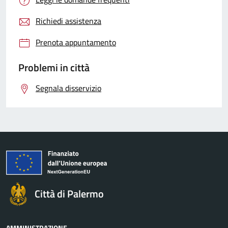
Richiedi assistenza
Prenota appuntamento
Problemi in città
Segnala disservizio
Città di Palermo
AMMINISTRAZIONE