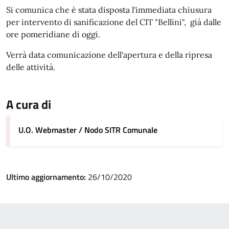
Si comunica che è stata disposta l'immediata chiusura
per intervento di sanificazione del CIT "Bellini", già dalle
ore pomeridiane di oggi.
Verrà data comunicazione dell'apertura e della ripresa
delle attività.
A cura di
U.O. Webmaster / Nodo SITR Comunale
Ultimo aggiornamento:
26/10/2020