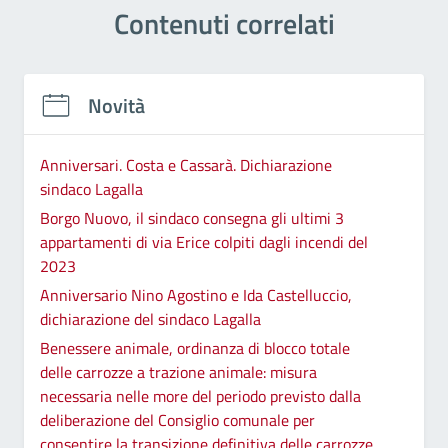
Contenuti correlati
Novità
Anniversari. Costa e Cassarà. Dichiarazione
sindaco Lagalla
Borgo Nuovo, il sindaco consegna gli ultimi 3
appartamenti di via Erice colpiti dagli incendi del
2023
Anniversario Nino Agostino e Ida Castelluccio,
dichiarazione del sindaco Lagalla
Benessere animale, ordinanza di blocco totale
delle carrozze a trazione animale: misura
necessaria nelle more del periodo previsto dalla
deliberazione del Consiglio comunale per
consentire la transizione definitiva delle carrozze