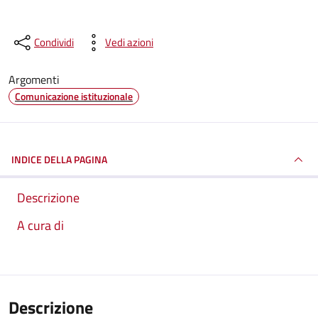
Condividi
Vedi azioni
Argomenti
Comunicazione istituzionale
INDICE DELLA PAGINA
Descrizione
A cura di
Descrizione