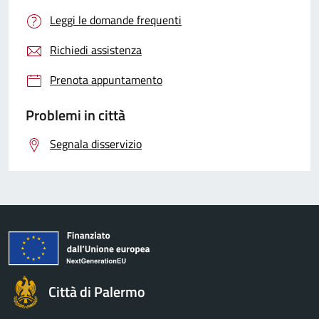
Leggi le domande frequenti
Richiedi assistenza
Prenota appuntamento
Problemi in città
Segnala disservizio
Città di Palermo