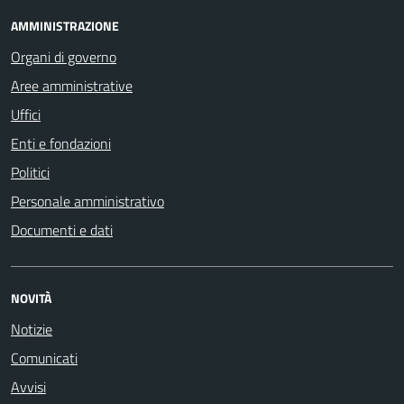
AMMINISTRAZIONE
Organi di governo
Aree amministrative
Uffici
Enti e fondazioni
Politici
Personale amministrativo
Documenti e dati
NOVITÀ
Notizie
Comunicati
Avvisi