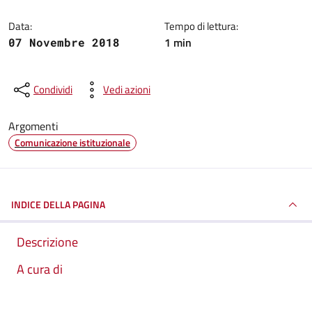
Data:
Tempo di lettura:
1 min
07 Novembre 2018
Condividi
Vedi azioni
Argomenti
Comunicazione istituzionale
INDICE DELLA PAGINA
Descrizione
A cura di