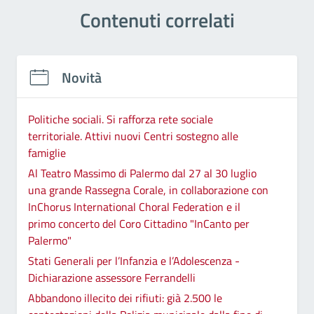
Contenuti correlati
Novità
Politiche sociali. Si rafforza rete sociale
territoriale. Attivi nuovi Centri sostegno alle
famiglie
Al Teatro Massimo di Palermo dal 27 al 30 luglio
una grande Rassegna Corale, in collaborazione con
InChorus International Choral Federation e il
primo concerto del Coro Cittadino "InCanto per
Palermo"
Stati Generali per l’Infanzia e l’Adolescenza -
Dichiarazione assessore Ferrandelli
Abbandono illecito dei rifiuti: già 2.500 le