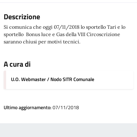
Descrizione
Si comunica che oggi 07/11/2018 lo sportello Tari e lo
sportello Bonus luce e Gas della VIII Circoscrizione
saranno chiusi per motivi tecnici.
A cura di
U.O. Webmaster / Nodo SITR Comunale
Ultimo aggiornamento:
07/11/2018