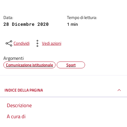
Data:
Tempo di lettura:
1 min
28 Dicembre 2020
Condividi
Vedi azioni
Argomenti
Comunicazione istituzionale
Sport
INDICE DELLA PAGINA
Descrizione
A cura di