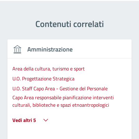
Contenuti correlati
Amministrazione
Area della cultura, turismo e sport
U.O. Progettazione Strategica
U.O. Staff Capo Area - Gestione del Personale
Capo Area responsabile pianificazione interventi
culturali, biblioteche e spazi etnoantropologici
Vedi altri 5