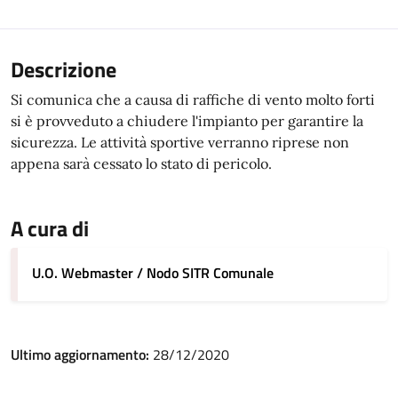
Descrizione
Si comunica che a causa di raffiche di vento molto forti
si è provveduto a chiudere l'impianto per garantire la
sicurezza. Le attività sportive verranno riprese non
appena sarà cessato lo stato di pericolo.
A cura di
U.O. Webmaster / Nodo SITR Comunale
Ultimo aggiornamento:
28/12/2020