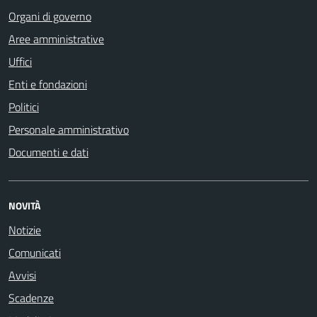
Organi di governo
Aree amministrative
Uffici
Enti e fondazioni
Politici
Personale amministrativo
Documenti e dati
NOVITÀ
Notizie
Comunicati
Avvisi
Scadenze