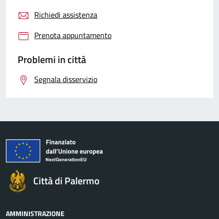
Richiedi assistenza
Prenota appuntamento
Problemi in città
Segnala disservizio
Città di Palermo
AMMINISTRAZIONE