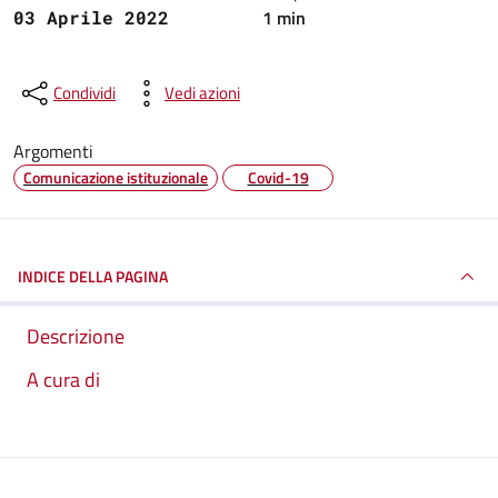
1 min
03 Aprile 2022
Condividi
Vedi azioni
Argomenti
Comunicazione istituzionale
Covid-19
INDICE DELLA PAGINA
Descrizione
A cura di