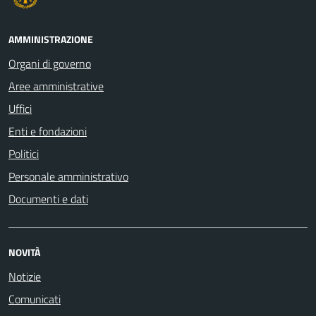
AMMINISTRAZIONE
Organi di governo
Aree amministrative
Uffici
Enti e fondazioni
Politici
Personale amministrativo
Documenti e dati
NOVITÀ
Notizie
Comunicati