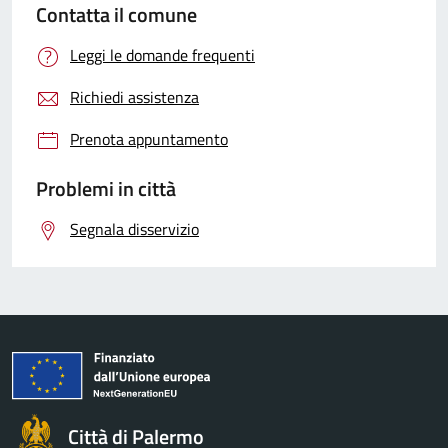
Contatta il comune
Leggi le domande frequenti
Richiedi assistenza
Prenota appuntamento
Problemi in città
Segnala disservizio
Città di Palermo