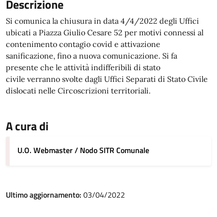
Descrizione
Si comunica la chiusura in data 4/4/2022 degli Uffici
ubicati a Piazza Giulio Cesare 52 per motivi connessi al
contenimento contagio covid e attivazione
sanificazione, fino a nuova comunicazione. Si fa
presente che le attività indifferibili di stato
civile verranno svolte dagli Uffici Separati di Stato Civile
dislocati nelle Circoscrizioni territoriali.
A cura di
U.O. Webmaster / Nodo SITR Comunale
Ultimo aggiornamento:
03/04/2022