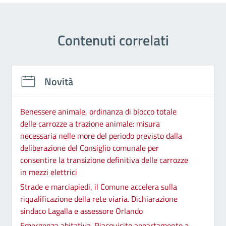
Contenuti correlati
Novità
Benessere animale, ordinanza di blocco totale
delle carrozze a trazione animale: misura
necessaria nelle more del periodo previsto dalla
deliberazione del Consiglio comunale per
consentire la transizione definitiva delle carrozze
in mezzi elettrici
Strade e marciapiedi, il Comune accelera sulla
riqualificazione della rete viaria. Dichiarazione
sindaco Lagalla e assessore Orlando
Emergenza abitativa. Riacquisito appartamento a