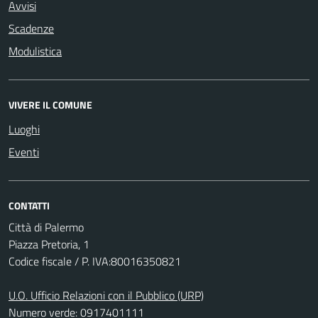
Avvisi
Scadenze
Modulistica
VIVERE IL COMUNE
Luoghi
Eventi
CONTATTI
Città di Palermo
Piazza Pretoria, 1
Codice fiscale / P. IVA:80016350821
U.O. Ufficio Relazioni con il Pubblico (URP)
Numero verde: 0917401111