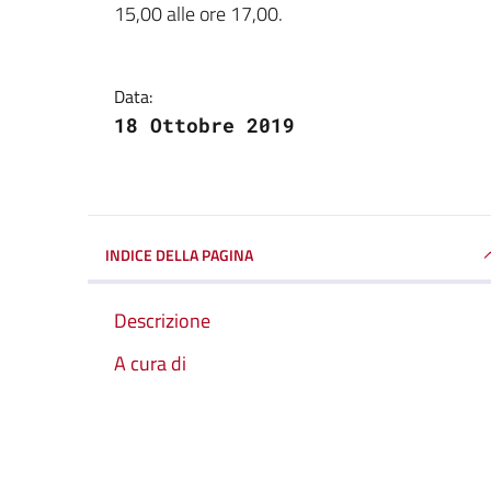
15,00 alle ore 17,00.
Data:
18 Ottobre 2019
INDICE DELLA PAGINA
Descrizione
A cura di