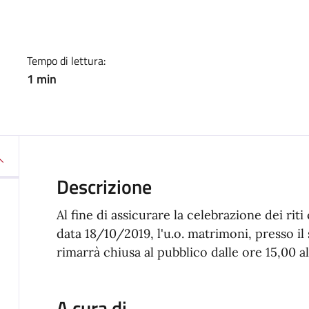
Tempo di lettura:
1 min
Descrizione
Al fine di assicurare la celebrazione dei riti
data 18/10/2019, l'u.o. matrimoni, presso il s
rimarrà chiusa al pubblico dalle ore 15,00 al
A cura di