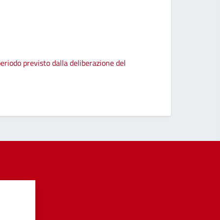
eriodo previsto dalla deliberazione del