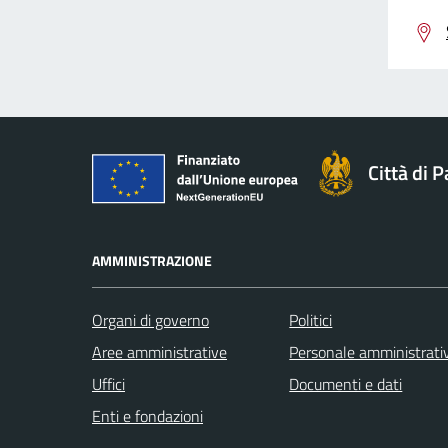
Città di 
AMMINISTRAZIONE
Organi di governo
Politici
Aree amministrative
Personale amministrati
Uffici
Documenti e dati
Enti e fondazioni