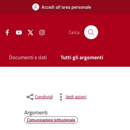
Accedi all'area personale
Facebook
YouTube
Twitter
Instagram
Cerca
Documenti e dati
Tutti gli argomenti
Condividi
Vedi azioni
Argomenti
Comunicazione istituzionale