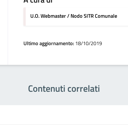
U.O. Webmaster / Nodo SITR Comunale
Ultimo aggiornamento:
18/10/2019
Contenuti correlati