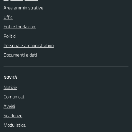
Aree amministrative
Uffici
Enti e fondazioni
Politici
Personale amministrativo
Documenti e dati
NOVITÀ
Notizie
Comunicati
Avvisi
Scadenze
Modulistica