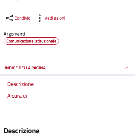
Condividi
Vedi azioni
Argomenti
Comunicazione istituzionale
INDICE DELLA PAGINA
Descrizione
A cura di
Descrizione