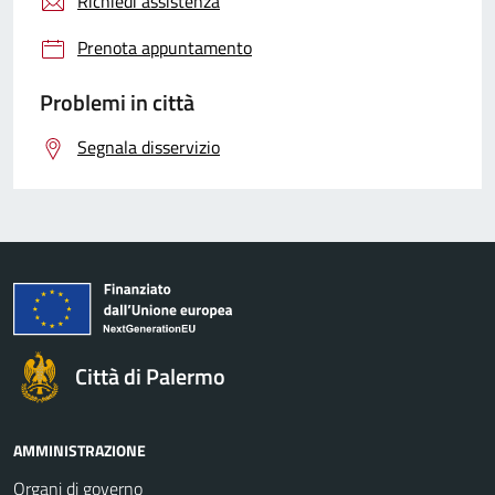
Richiedi assistenza
Prenota appuntamento
Problemi in città
Segnala disservizio
Città di Palermo
AMMINISTRAZIONE
Organi di governo