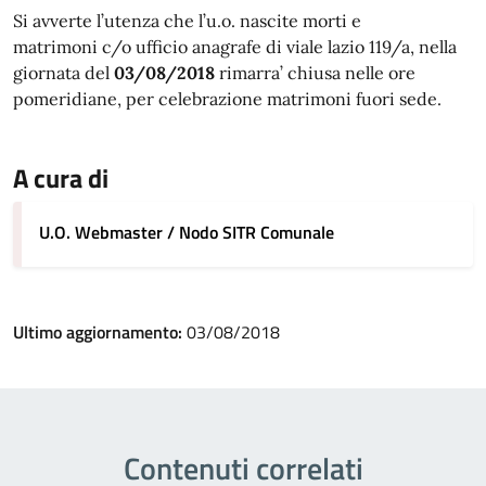
Si avverte l’utenza che l’u.o. nascite morti e
matrimoni c/o ufficio anagrafe di viale lazio 119/a, nella
giornata del
03/08/2018
rimarra’ chiusa nelle ore
pomeridiane, per celebrazione matrimoni fuori sede.
A cura di
U.O. Webmaster / Nodo SITR Comunale
Ultimo aggiornamento:
03/08/2018
Contenuti correlati