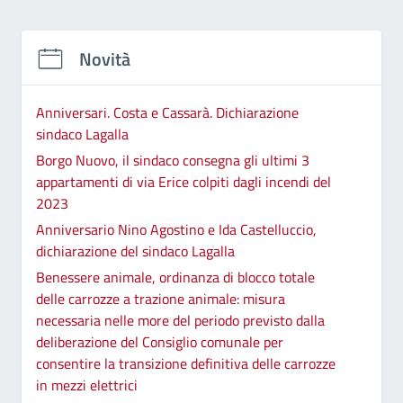
Novità
Anniversari. Costa e Cassarà. Dichiarazione
sindaco Lagalla
Borgo Nuovo, il sindaco consegna gli ultimi 3
appartamenti di via Erice colpiti dagli incendi del
2023
Anniversario Nino Agostino e Ida Castelluccio,
dichiarazione del sindaco Lagalla
Benessere animale, ordinanza di blocco totale
delle carrozze a trazione animale: misura
necessaria nelle more del periodo previsto dalla
deliberazione del Consiglio comunale per
consentire la transizione definitiva delle carrozze
in mezzi elettrici