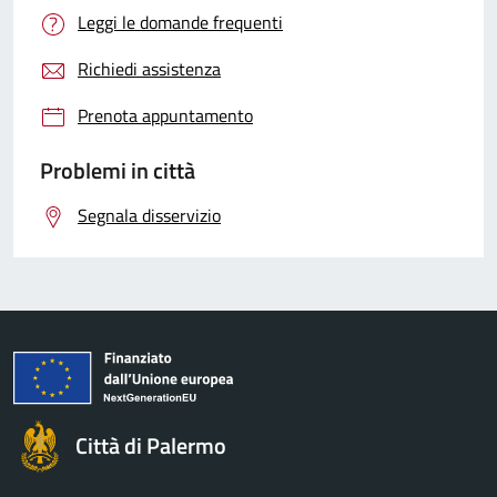
Leggi le domande frequenti
Richiedi assistenza
Prenota appuntamento
Problemi in città
Segnala disservizio
Città di Palermo