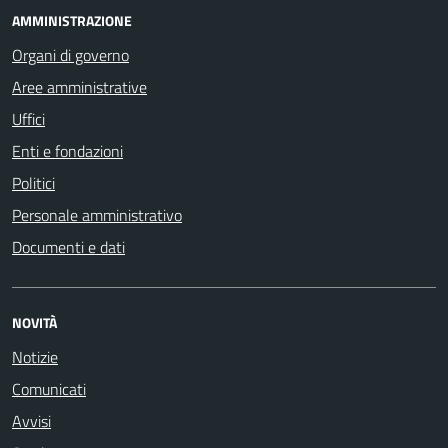
AMMINISTRAZIONE
Organi di governo
Aree amministrative
Uffici
Enti e fondazioni
Politici
Personale amministrativo
Documenti e dati
NOVITÀ
Notizie
Comunicati
Avvisi