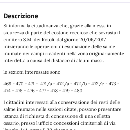
Descrizione
Si informa la cittadinanza che, grazie alla messa in
sicurezza di parte del costone roccioso che sovrasta il
cimitero S.M. dei Rotoli, dal giorno 20/06/2017
inizieranno le operazioni di esumazione delle salme
inumate nei campi ricadenti nella zona originariamente
interdetta a causa del distacco di alcuni massi.
le sezioni interessate sono:
469 - 470 - 471 - 471/a - 472/a - 472/b - 472/c - 473 -
474 - 475 - 476 - 477 - 478 - 479 - 480
I cittadini interessati alla conservazione dei resti delle
salme inumate nelle sezioni citate, possono presentare
istanza di richiesta di concessione di una celletta
ossario, presso l'ufficio concessioni cimiteriali di via