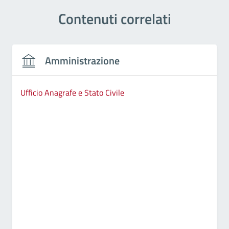
Contenuti correlati
Amministrazione
Ufficio Anagrafe e Stato Civile