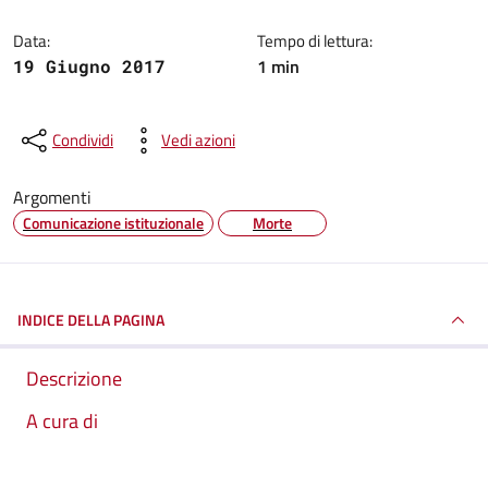
Data:
Tempo di lettura:
1 min
19 Giugno 2017
Condividi
Vedi azioni
Argomenti
Comunicazione istituzionale
Morte
INDICE DELLA PAGINA
Descrizione
A cura di