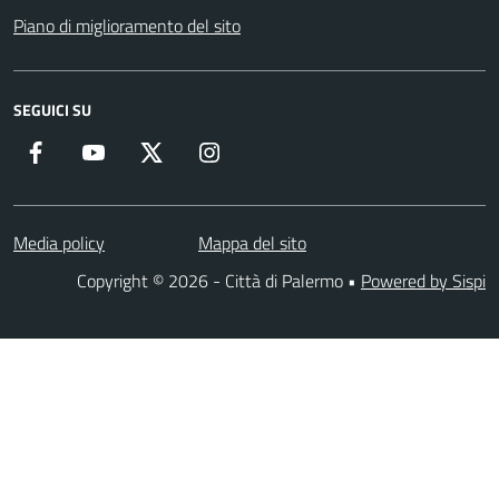
Piano di miglioramento del sito
SEGUICI SU
Facebook
YouTube
Twitter
Instagram
Media policy
Mappa del sito
Copyright © 2026 - Città di Palermo •
Powered by Sispi