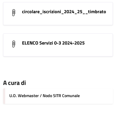
circolare_iscrizioni_2024_25__timbrato
ELENCO Servizi 0-3 2024-2025
A cura di
U.O. Webmaster / Nodo SITR Comunale