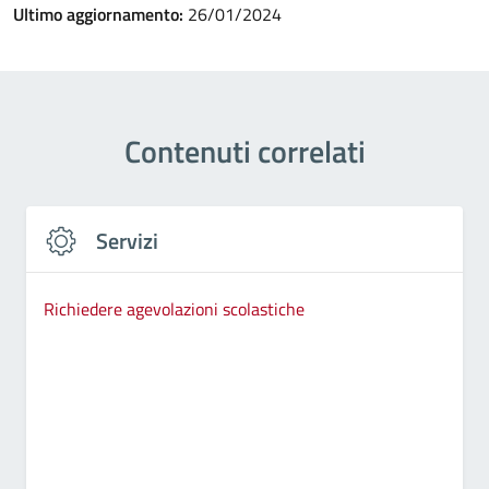
Ultimo aggiornamento:
26/01/2024
Contenuti correlati
Servizi
Richiedere agevolazioni scolastiche