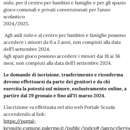
nido, per il centro per bambini e famiglie e per gli spazio
gioco comunali e privati convenzionati per l’anno
scolastico
2024/2025.
Agli asili nido e al centro per bambini e famiglie possono
accedere i minori da 0 a 3 anni, non compiuti alla data
dell’1 settembre 2024.
Agli spazi gioco possono accedere i minori dai 18 ai 36
mesi, non compiuti alla data dell’1 settembre 2024.
Le domande di iscrizione, trasferimento e riconferma
devono effettuarsi da parte dei genitori e da chi
esercita la potestà sul minore, esclusivamente online, a
partire dal 29 gennaio e fino all’11 marzo 2024.
L’iscrizione va effettuata nel sito web Portale Scuola
accendendo al link:
https://portal-
keysuite.comune.palermo.it/public/index#/agencyServ