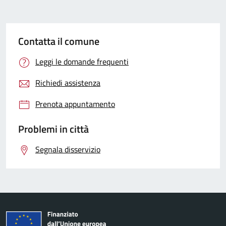
Contatta il comune
Leggi le domande frequenti
Richiedi assistenza
Prenota appuntamento
Problemi in città
Segnala disservizio