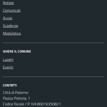
Notizie
Comunicati
Avvisi
Scadenze
Modulistica
VIVERE IL COMUNE
Luoghi
Eventi
CONTATTI
Città di Palermo
Piazza Pretoria, 1
Codice fiscale / P. IVA:80016350821