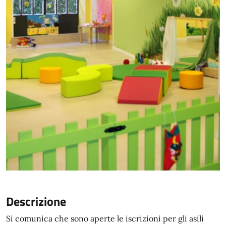
Descrizione
Si comunica che sono aperte le iscrizioni per gli asili