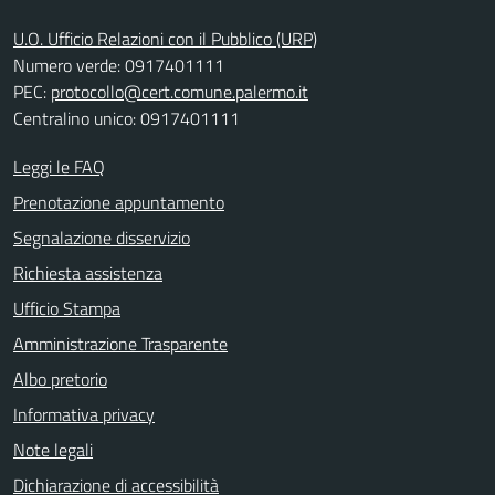
U.O. Ufficio Relazioni con il Pubblico (URP)
Numero verde: 0917401111
PEC:
protocollo@cert.comune.palermo.it
Centralino unico: 0917401111
Leggi le FAQ
Prenotazione appuntamento
Segnalazione disservizio
Richiesta assistenza
Ufficio Stampa
Amministrazione Trasparente
Albo pretorio
Informativa privacy
Note legali
Dichiarazione di accessibilità