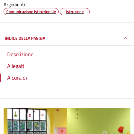
Argomenti
Comunicazione istituzionale
Istruzione
INDICE DELLA PAGINA
Descrizione
Allegati
A cura di