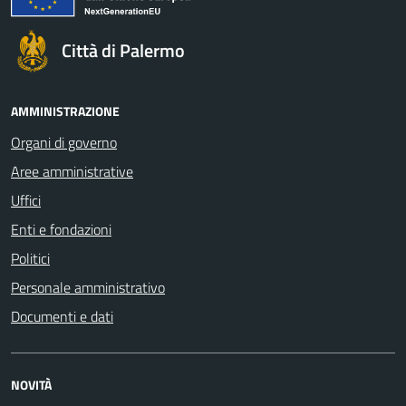
Città di Palermo
AMMINISTRAZIONE
Organi di governo
Aree amministrative
Uffici
Enti e fondazioni
Politici
Personale amministrativo
Documenti e dati
NOVITÀ