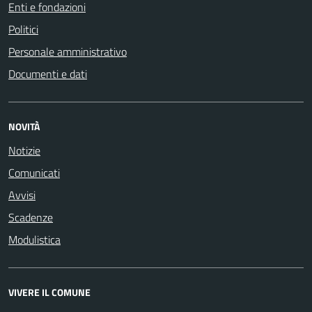
Enti e fondazioni
Politici
Personale amministrativo
Documenti e dati
NOVITÀ
Notizie
Comunicati
Avvisi
Scadenze
Modulistica
VIVERE IL COMUNE