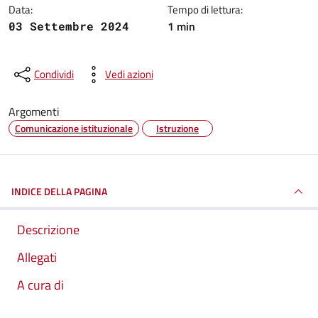
Data:
Tempo di lettura:
1 min
03 Settembre 2024
Condividi
Vedi azioni
Argomenti
Comunicazione istituzionale
Istruzione
INDICE DELLA PAGINA
Descrizione
Allegati
A cura di