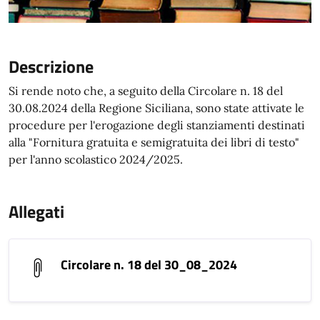
Descrizione
Si rende noto che, a seguito della Circolare n. 18 del
30.08.2024 della Regione Siciliana, sono state attivate le
procedure per l'erogazione degli stanziamenti destinati
alla "Fornitura gratuita e semigratuita dei libri di testo"
per l'anno scolastico 2024/2025.
Allegati
Circolare n. 18 del 30_08_2024