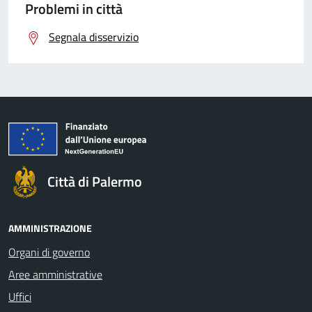
Problemi in città
Segnala disservizio
Città di Palermo
AMMINISTRAZIONE
Organi di governo
Aree amministrative
Uffici