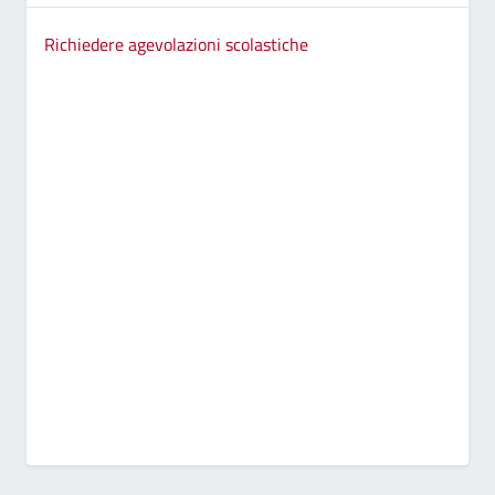
Richiedere agevolazioni scolastiche