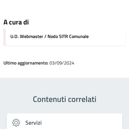
A cura di
U.O. Webmaster / Nodo SITR Comunale
Ultimo aggiornamento:
03/09/2024
Contenuti correlati
Servizi