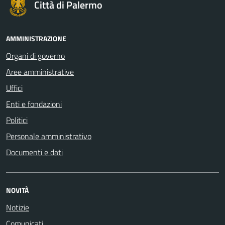
Città di Palermo
AMMINISTRAZIONE
Organi di governo
Aree amministrative
Uffici
Enti e fondazioni
Politici
Personale amministrativo
Documenti e dati
NOVITÀ
Notizie
Comunicati