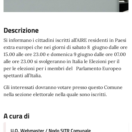
Descrizione
Si informano i cittadini iscritti all’AIRE residenti in Paesi
extra europei che nei giorni di sabato 8 giugno dalle ore
15.00 alle ore 23.00 e domenica 9 giugno dalle ore 07.00
alle ore 23.00 si svolgeranno in Italia le Elezioni per il
per le elezioni per i membri del Parlamento Europeo
spettanti all’Italia.
Gli interessati dovranno votare presso questo Comune
nella sezione elettorale nella quale sono iscritti.
A cura di
U.O. Webmaster / Nodo SITR Comunale