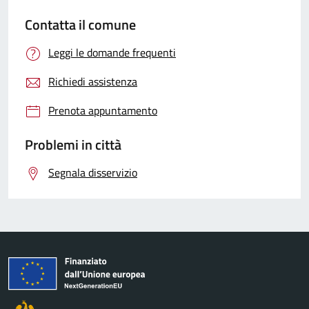
Contatta il comune
Leggi le domande frequenti
Richiedi assistenza
Prenota appuntamento
Problemi in città
Segnala disservizio