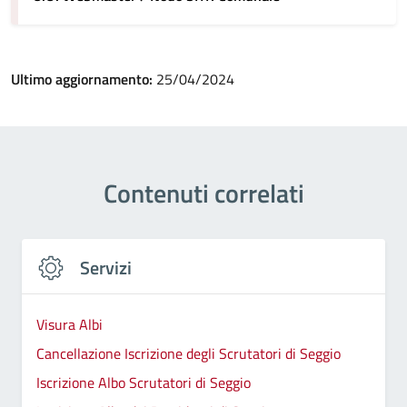
Ultimo aggiornamento:
25/04/2024
Contenuti correlati
Servizi
Visura Albi
Cancellazione Iscrizione degli Scrutatori di Seggio
Iscrizione Albo Scrutatori di Seggio