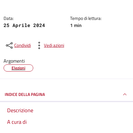
Data:
Tempo di lettura:
1 min
25 Aprile 2024
Condividi
Vedi azioni
Argomenti
Elezioni
INDICE DELLA PAGINA
Descrizione
A cura di