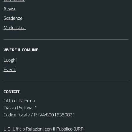
Avvisi
Scadenze
Modulistica
VIVERE IL COMUNE
Luoghi
Eventi
CONTATTI
Città di Palermo
Piazza Pretoria, 1
Codice fiscale / P. IVA:80016350821
U.O. Ufficio Relazioni con il Pubblico (URP)