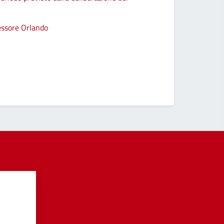
sessore Orlando