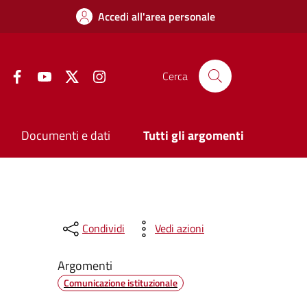
Accedi all'area personale
Facebook
YouTube
Twitter
Instagram
Cerca
Documenti e dati
Tutti gli argomenti
Condividi
Vedi azioni
Argomenti
Comunicazione istituzionale