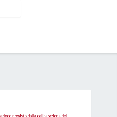
eriodo previsto dalla deliberazione del