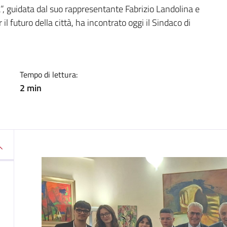
a
, guidata dal suo rappresentante Fabrizio Landolina e
l futuro della città, ha incontrato oggi il Sindaco di
Tempo di lettura:
2 min