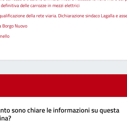
efinitiva delle carrozze in mezzi elettrici
qualificazione della rete viaria. Dichiarazione sindaco Lagalla e as
 a Borgo Nuovo
nello
nto sono chiare le informazioni su questa
ina?