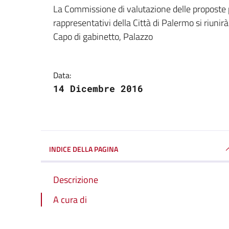
Dettagli della notizi
La Commissione di valutazione delle proposte pe
rappresentativi della Città di Palermo si riunir
Capo di gabinetto, Palazzo
Data:
14 Dicembre 2016
INDICE DELLA PAGINA
Descrizione
A cura di