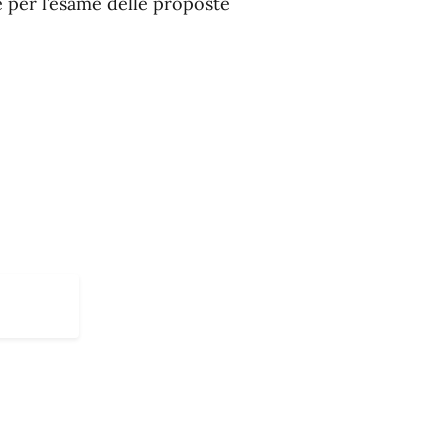
 e per l’esame delle proposte