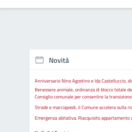
Novità
Anniversario Nino Agostino e Ida Castelluccio, di
Benessere animale, ordinanza di blocco totale del
Consiglio comunale per consentire la transizione d
Strade e marciapiedi, il Comune accelera sulla ri
Emergenza abitativa. Riacquisito appartamento