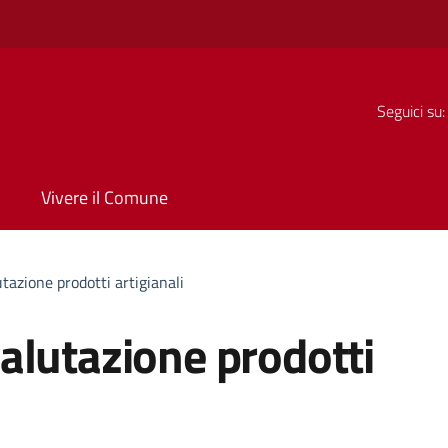
Seguici su:
Vivere il Comune
tazione prodotti artigianali
alutazione prodotti