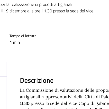
a
r la realizzazione di prodotti artigianali
à il 19 dicembre alle ore 11.30 presso la sede del Vice
Tempo di lettura:
1 min
Descrizione
La Commissione di valutazione delle propost
artigianali rappresentativi della Città di Pal
11.30
presso la sede del Vice Capo di gabinet