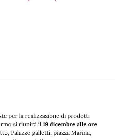
e per la realizzazione di prodotti
ermo si riunirà il
19 dicembre alle ore
to, Palazzo galletti, piazza Marina,