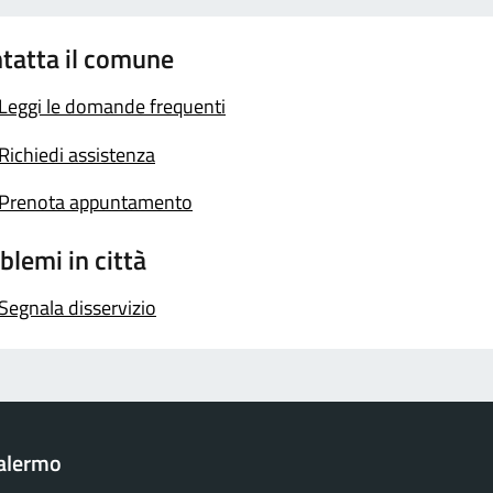
tatta il comune
Leggi le domande frequenti
Richiedi assistenza
Prenota appuntamento
blemi in città
Segnala disservizio
Palermo