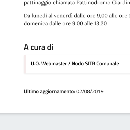
pattinaggio chiamata Pattinodromo Giardin
Da lunedì al venerdì dalle ore 9,00 alle ore 
domenica dalle ore 9,00 alle 13,30
A cura di
U.O. Webmaster / Nodo SITR Comunale
Ultimo aggiornamento:
02/08/2019