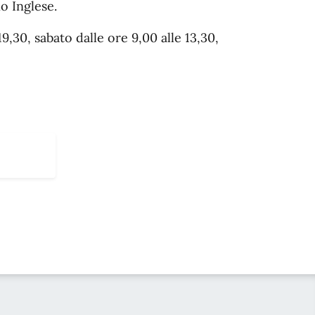
o Inglese.
19,30, sabato dalle ore 9,00 alle 13,30,