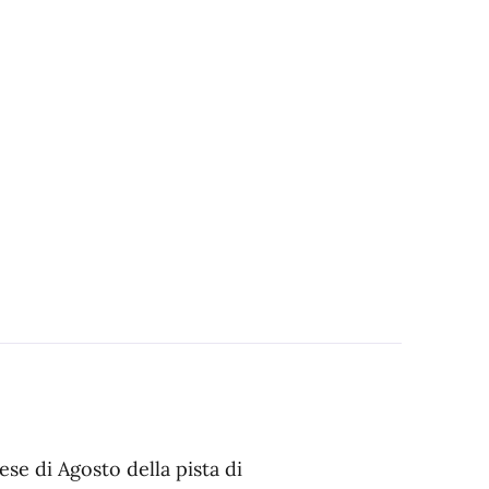
ese di Agosto della pista di