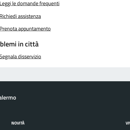
Leggi le domande frequenti
Richiedi assistenza
Prenota appuntamento
blemi in città
Segnala disservizio
Palermo
NOVITÀ
V