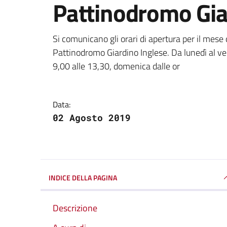
Pattinodromo Gia
Dettagli della notizi
Si comunicano gli orari di apertura per il mese
Pattinodromo Giardino Inglese. Da lunedì al ven
9,00 alle 13,30, domenica dalle or
Data:
02 Agosto 2019
INDICE DELLA PAGINA
Descrizione