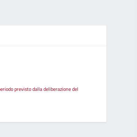
eriodo previsto dalla deliberazione del