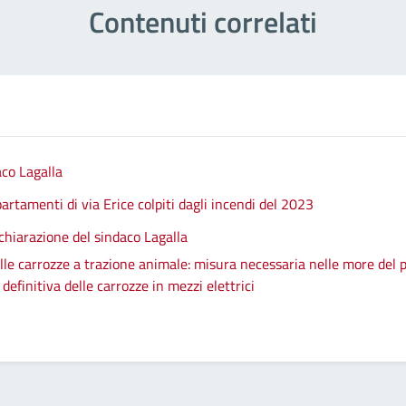
Contenuti correlati
aco Lagalla
artamenti di via Erice colpiti dagli incendi del 2023
chiarazione del sindaco Lagalla
le carrozze a trazione animale: misura necessaria nelle more del p
efinitiva delle carrozze in mezzi elettrici