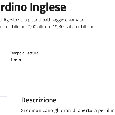
rdino Inglese
a
 di Agosto della pista di pattinaggio chiamata
erdì dalle ore 9,00 alle ore 19,30, sabato dalle ore
Tempo di lettura:
1 min
Descrizione
Si comunicano gli orari di apertura per il m