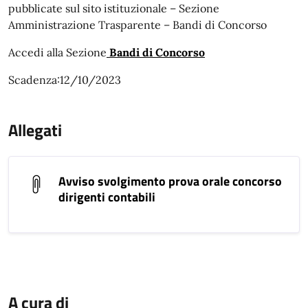
pubblicate sul sito istituzionale – Sezione
Amministrazione Trasparente – Bandi di Concorso
Accedi alla Sezione
Bandi di Concorso
Scadenza:12/10/2023
Allegati
Avviso svolgimento prova orale concorso
dirigenti contabili
A cura di