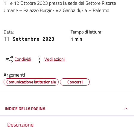
11 e 12 Ottobre 2023 presso la sede del Settore Risorse
Umane – Palazzo Burgio- Via Garibaldi, 44 – Palermo
Data:
Tempo di lettura:
1 min
11 Settembre 2023
Condividi
Vedi azioni
Argomenti
Comunicazione istituzionale
Concorsi
INDICE DELLA PAGINA
Descrizione