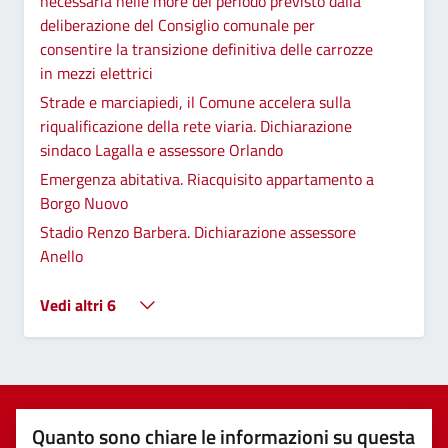
necessaria nelle more del periodo previsto dalla
deliberazione del Consiglio comunale per
consentire la transizione definitiva delle carrozze
in mezzi elettrici
Strade e marciapiedi, il Comune accelera sulla
riqualificazione della rete viaria. Dichiarazione
sindaco Lagalla e assessore Orlando
Emergenza abitativa. Riacquisito appartamento a
Borgo Nuovo
Stadio Renzo Barbera. Dichiarazione assessore
Anello
Vedi altri 6
Quanto sono chiare le informazioni su questa