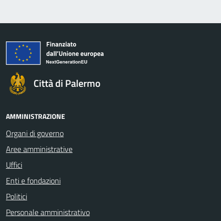
Città di Palermo
AMMINISTRAZIONE
Organi di governo
Aree amministrative
Uffici
Enti e fondazioni
Politici
Personale amministrativo