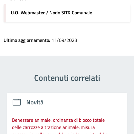
U.O. Webmaster / Nodo SITR Comunale
Ultimo aggiornamento:
11/09/2023
Contenuti correlati
Novità
Benessere animale, ordinanza di blocco totale
delle carrozze a trazione animale: misura