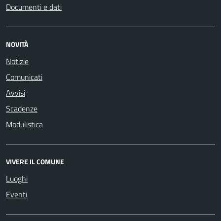
Documenti e dati
NOVITÀ
Notizie
Comunicati
Avvisi
Scadenze
Modulistica
VIVERE IL COMUNE
Luoghi
Eventi