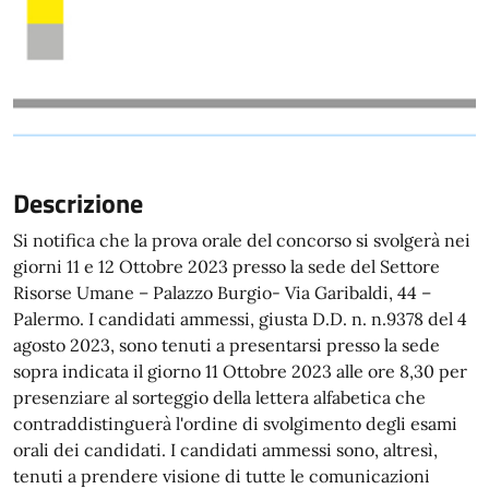
Descrizione
Si notifica che la prova orale del concorso si svolgerà nei
giorni 11 e 12 Ottobre 2023 presso la sede del Settore
Risorse Umane – Palazzo Burgio- Via Garibaldi, 44 –
Palermo. I candidati ammessi, giusta D.D. n. n.9378 del 4
agosto 2023, sono tenuti a presentarsi presso la sede
sopra indicata il giorno 11 Ottobre 2023 alle ore 8,30 per
presenziare al sorteggio della lettera alfabetica che
contraddistinguerà l'ordine di svolgimento degli esami
orali dei candidati. I candidati ammessi sono, altresì,
tenuti a prendere visione di tutte le comunicazioni