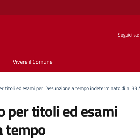
Seguici su:
Vivere il Comune
r titoli ed esami per l’assunzione a tempo indeterminato di n. 33 A
 per titoli ed esami
 a tempo