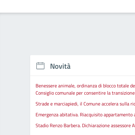
Novità
Benessere animale, ordinanza di blocco totale del
Consiglio comunale per consentire la transizione d
Strade e marciapiedi, il Comune accelera sulla ri
Emergenza abitativa. Riacquisito appartamento
Stadio Renzo Barbera. Dichiarazione assessore A