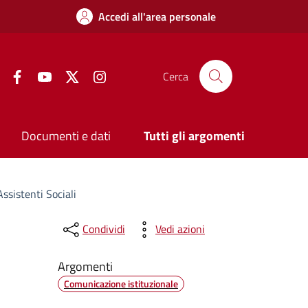
Accedi all'area personale
Facebook
YouTube
Twitter
Instagram
Cerca
Documenti e dati
Tutti gli argomenti
ssistenti Sociali
Condividi
Vedi azioni
Argomenti
Comunicazione istituzionale