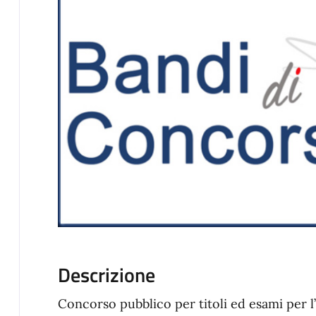
Descrizione
Concorso pubblico per titoli ed esami per 