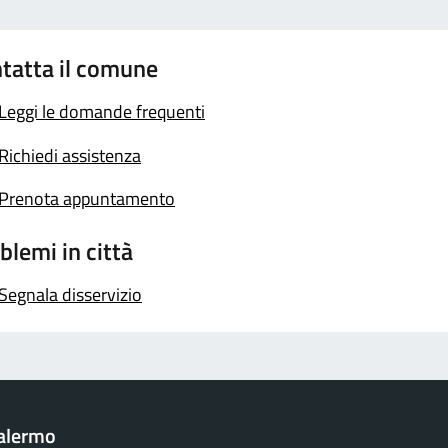
tatta il comune
Leggi le domande frequenti
Richiedi assistenza
Prenota appuntamento
blemi in città
Segnala disservizio
Palermo