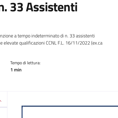
n. 33 Assistenti
a
sunzione a tempo indeterminato di n. 33 assistenti
elle elevate qualificazioni CCNL F.L. 16/11/2022 (ex.ca
Tempo di lettura:
1 min