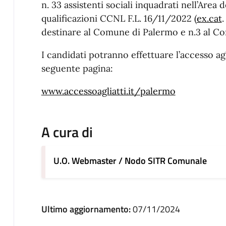
n. 33 assistenti sociali inquadrati nell’Area 
qualificazioni CCNL F.L. 16/11/2022 (
ex.cat
.
destinare al Comune di Palermo e n.3 al C
I candidati potranno effettuare l’accesso agl
seguente pagina:
www.accessoagliatti.it/palermo
A cura di
U.O. Webmaster / Nodo SITR Comunale
Ultimo aggiornamento:
07/11/2024