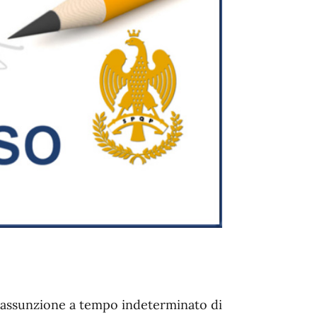
l’assunzione a tempo indeterminato di