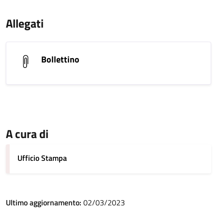
Allegati
Bollettino
A cura di
Ufficio Stampa
Ultimo aggiornamento:
02/03/2023