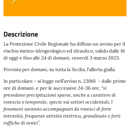
Descrizione
La Protezione Civile Regionale ha diffuso un avviso per il
rischio meteo-idrogeologico ed idraulico, valido dalle 16
di oggi e fino alle 24 di domani, venerdì 3 marzo 2023.
Prevista per domani, su tutta la Sicilia, l'allerta gialla.
In particolare – si legge nell’avviso n. 23061 - dalle prime
ore di domani, e per le successive 24-36 ore,
“si
prevedono precipitazioni sparse, anche a carattere di
rovescio o temporale, specie sui settori occidentali. I
fenomeni saranno accompagnati da rovesci di forte
intensità, frequente attività elettrica, grandinate e forti
raffiche di vento”.