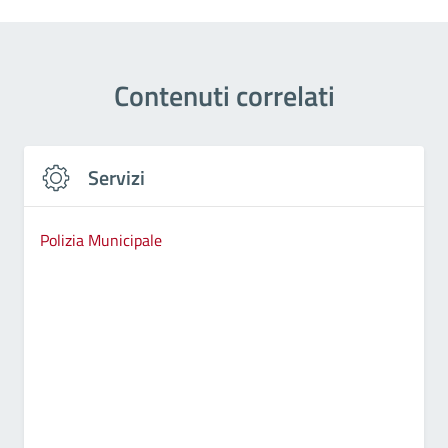
Contenuti correlati
Servizi
Polizia Municipale