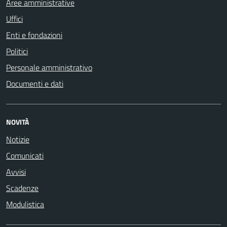
Aree amministrative
Uffici
Enti e fondazioni
Politici
Personale amministrativo
Documenti e dati
NOVITÀ
Notizie
Comunicati
Avvisi
Scadenze
Modulistica