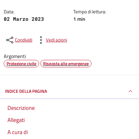
Data:
Tempo di lettura:
1 min
02 Marzo 2023
Condividi
Vedi azioni
Argomenti
Protezione civile
Risposta alle emergenze
INDICE DELLA PAGINA
Descrizione
Allegati
A cura di