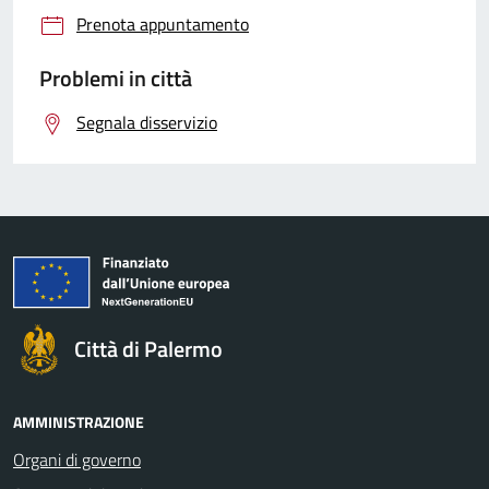
Prenota appuntamento
Problemi in città
Segnala disservizio
Città di Palermo
AMMINISTRAZIONE
Organi di governo