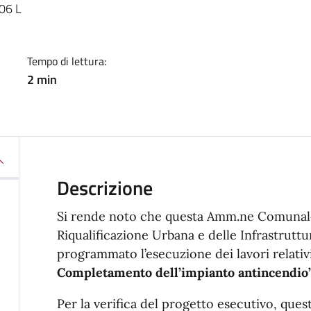
 06 L
Tempo di lettura:
2 min
Descrizione
Si rende noto che questa Amm.ne Comunale
Riqualificazione Urbana e delle Infrastruttur
programmato l’esecuzione dei lavori relativ
Completamento dell’impianto antincendio
Per la verifica del progetto esecutivo, que