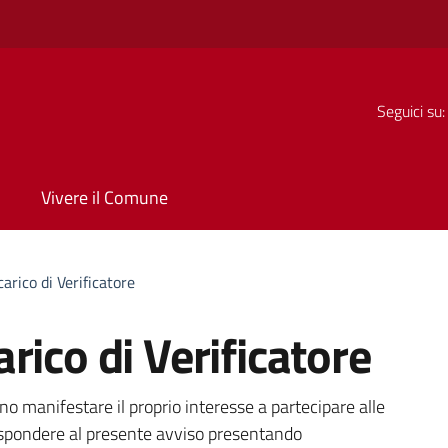
Seguici su:
Vivere il Comune
arico di Verificatore
rico di Verificatore
a
no manifestare il proprio interesse a partecipare alle
ispondere al presente avviso presentando