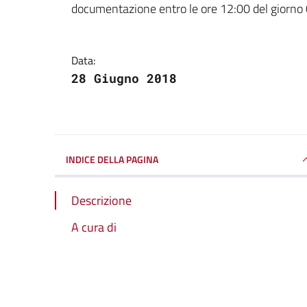
documentazione entro le ore 12:00 del giorno
Data:
28 Giugno 2018
INDICE DELLA PAGINA
Descrizione
A cura di