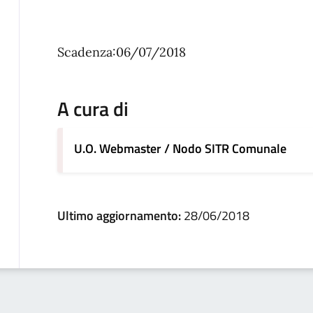
Scadenza:06/07/2018
A cura di
U.O. Webmaster / Nodo SITR Comunale
Ultimo aggiornamento:
28/06/2018