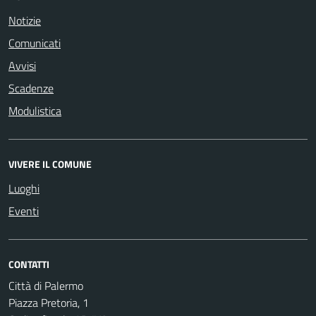
Notizie
Comunicati
Avvisi
Scadenze
Modulistica
VIVERE IL COMUNE
Luoghi
Eventi
CONTATTI
Città di Palermo
Piazza Pretoria, 1