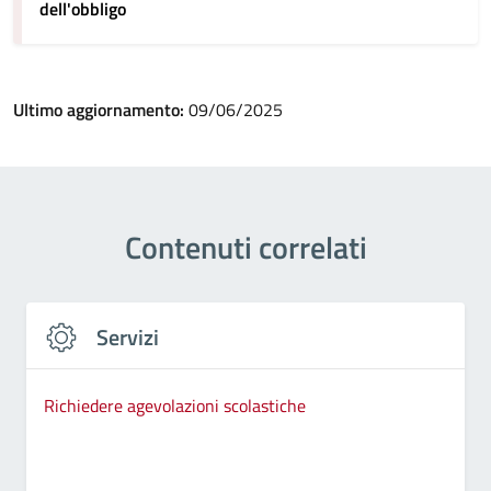
dell'obbligo
Ultimo aggiornamento:
09/06/2025
Contenuti correlati
Servizi
Richiedere agevolazioni scolastiche