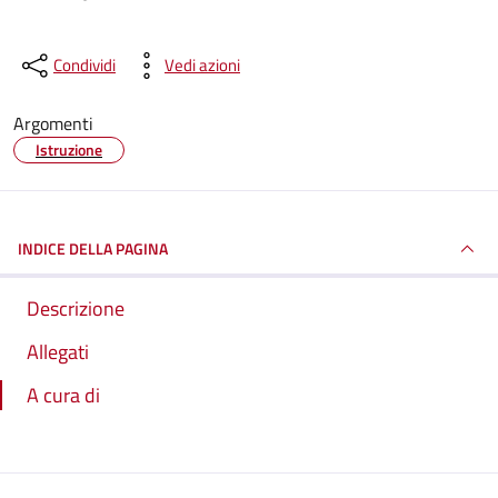
Condividi
Vedi azioni
Argomenti
Istruzione
INDICE DELLA PAGINA
Descrizione
Allegati
A cura di