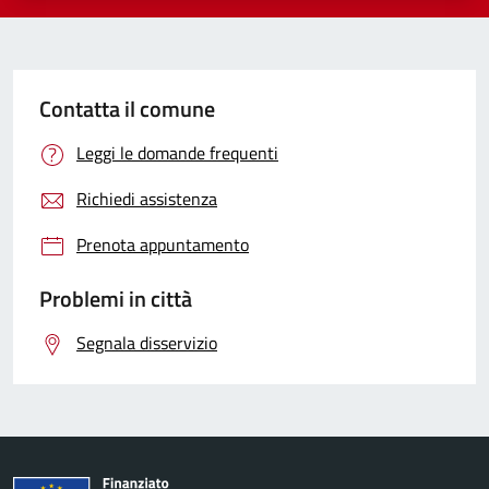
Contatta il comune
Leggi le domande frequenti
Richiedi assistenza
Prenota appuntamento
Problemi in città
Segnala disservizio