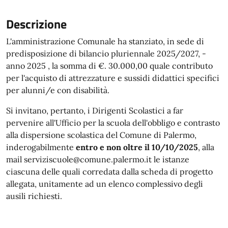
Descrizione
L'amministrazione Comunale ha stanziato, in sede di
predisposizione di bilancio pluriennale 2025/2027, -
anno 2025 , la somma di €. 30.000,00 quale contributo
per l'acquisto di attrezzature e sussidi didattici specifici
per alunni/e con disabilità.
Si invitano, pertanto, i Dirigenti Scolastici a far
pervenire all'Ufficio per la scuola dell'obbligo e contrasto
alla dispersione scolastica del Comune di Palermo,
inderogabilmente
entro e non oltre il 10/10/2025
, alla
mail serviziscuole@comune.palermo.it le istanze
ciascuna delle quali corredata dalla scheda di progetto
allegata, unitamente ad un elenco complessivo degli
ausili richiesti.