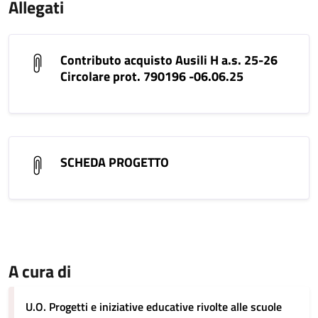
Allegati
Contributo acquisto Ausili H a.s. 25-26
Circolare prot. 790196 -06.06.25
SCHEDA PROGETTO
A cura di
U.O. Progetti e iniziative educative rivolte alle scuole