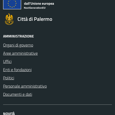
Città di Palermo
AMMINISTRAZIONE
Organi di governo
Aree amministrative
Uffici
Enti e fondazioni
Politici
Personale amministrativo
Documenti e dati
NOVITÀ