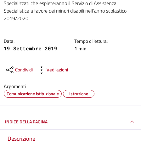
Specializzati che espleteranno il Servizio di Assistenza
Specialistica a favore dei minori disabili nell’anno scolastico
2019/2020.
Data:
Tempo di lettura:
1 min
19 Settembre 2019
Condividi
Vedi azioni
Argomenti
Comunicazione istituzionale
Istruzione
INDICE DELLA PAGINA
Descrizione