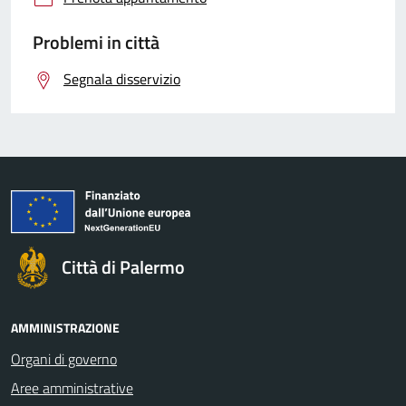
Problemi in città
Segnala disservizio
Città di Palermo
AMMINISTRAZIONE
Organi di governo
Aree amministrative