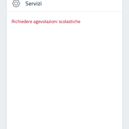
Servizi
Richiedere agevolazioni scolastiche