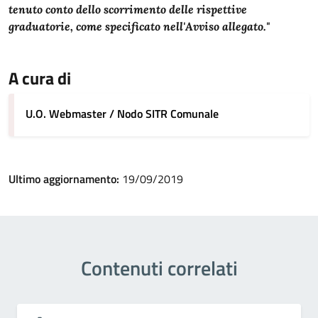
tenuto conto dello scorrimento delle rispettive
graduatorie, come specificato nell'Avviso allegato."
A cura di
U.O. Webmaster / Nodo SITR Comunale
Ultimo aggiornamento:
19/09/2019
Contenuti correlati