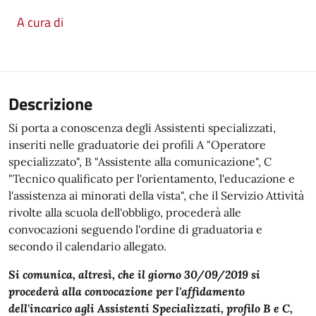
A cura di
Descrizione
Si porta a conoscenza degli Assistenti specializzati,
inseriti nelle graduatorie dei profili A "Operatore
specializzato", B "Assistente alla comunicazione", C
"Tecnico qualificato per l'orientamento, l'educazione e
l'assistenza ai minorati della vista", che il Servizio Attività
rivolte alla scuola dell'obbligo, procederà alle
convocazioni seguendo l'ordine di graduatoria e
secondo il calendario allegato.
Si comunica, altresì, che il giorno 30/09/2019 si
procederà alla convocazione per l'affidamento
dell'incarico agli Assistenti Specializzati, profilo B e C,