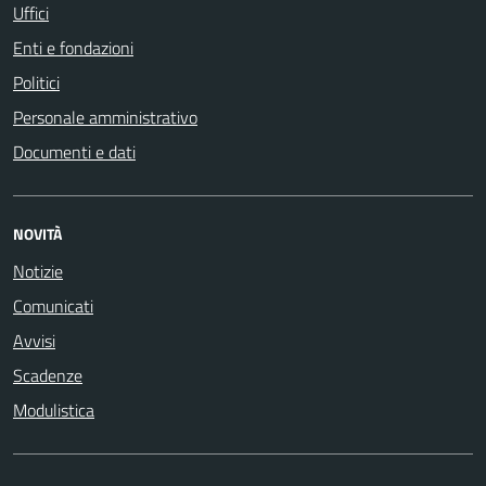
Uffici
Enti e fondazioni
Politici
Personale amministrativo
Documenti e dati
NOVITÀ
Notizie
Comunicati
Avvisi
Scadenze
Modulistica