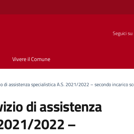
Seguici su:
Vivere il Comune
io di assistenza specialistica A.S. 2021/2022 – secondo incarico s
izio di assistenza
. 2021/2022 –