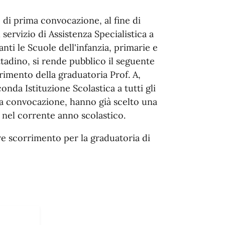
e di prima convocazione, al fine di
servizio di Assistenza Specialistica a
anti le Scuole dell'infanzia, primarie e
tadino, si rende pubblico il seguente
imento della graduatoria Prof. A,
onda Istituzione Scolastica a tutti gli
ma convocazione, hanno già scelto una
 nel corrente anno scolastico.
e scorrimento per la graduatoria di