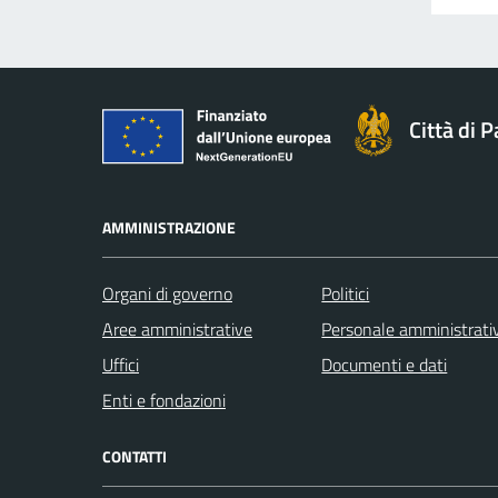
Città di 
AMMINISTRAZIONE
Organi di governo
Politici
Aree amministrative
Personale amministrati
Uffici
Documenti e dati
Enti e fondazioni
CONTATTI