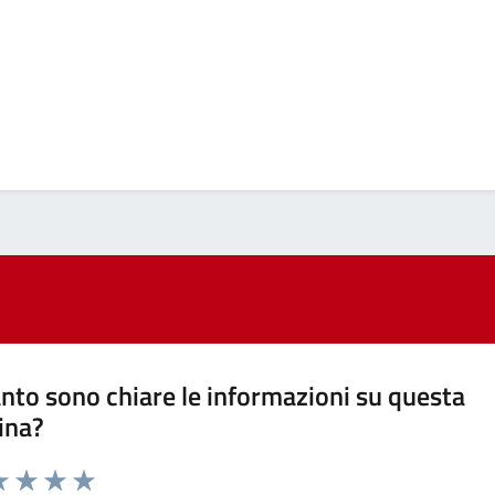
nto sono chiare le informazioni su questa
ina?