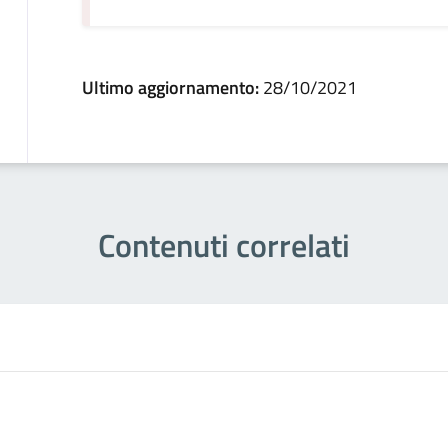
Ultimo aggiornamento:
28/10/2021
Contenuti correlati