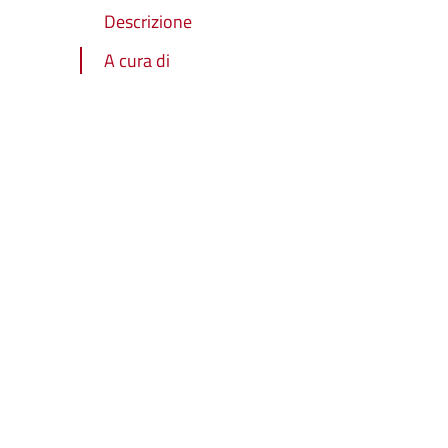
Descrizione
A cura di