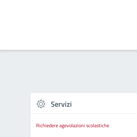
Servizi
Richiedere agevolazioni scolastiche