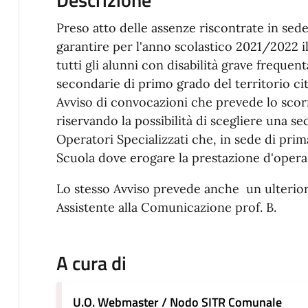
Preso atto delle assenze riscontrate in sed
garantire per l'anno scolastico 2021/2022 il 
tutti gli alunni con disabilità grave frequent
secondarie di primo grado del territorio cit
Avviso di convocazioni che prevede lo scorr
riservando la possibilità di scegliere una sec
Operatori Specializzati che, in sede di pri
Scuola dove erogare la prestazione d'opera
Lo stesso Avviso prevede anche un ulterior
Assistente alla Comunicazione prof. B.
A cura di
U.O. Webmaster / Nodo SITR Comunale